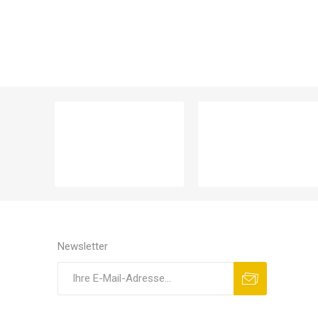
Newsletter