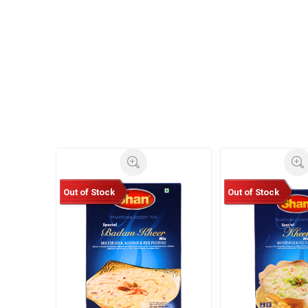
Out of Stock
Out of Stock