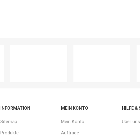
INFORMATION
MEIN KONTO
HILFE &
Sitemap
Mein Konto
Über uns
Produkte
Aufträge