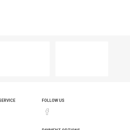
 SERVICE
FOLLOW US