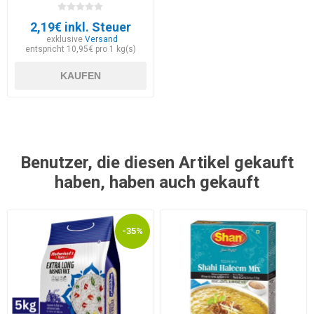
2,19€ inkl. Steuer
exklusive
Versand
entspricht 10,95€ pro 1 kg(s)
KAUFEN
Benutzer, die diesen Artikel gekauft
haben, haben auch gekauft
-35%