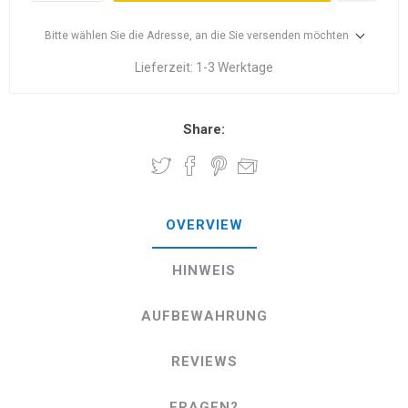
Bitte wählen Sie die Adresse, an die Sie versenden möchten
Lieferzeit:
1-3 Werktage
Share:
OVERVIEW
HINWEIS
AUFBEWAHRUNG
REVIEWS
FRAGEN?