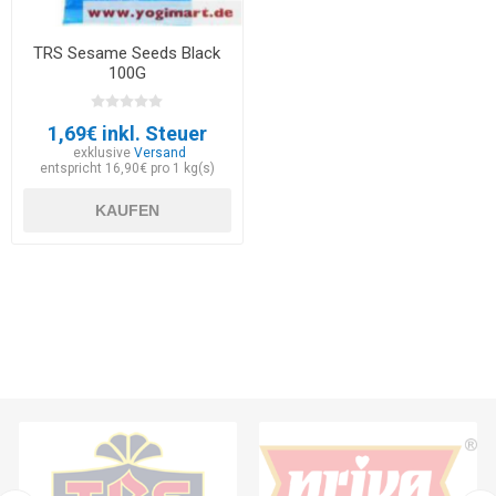
TRS Sesame Seeds Black
100G
1,69€ inkl. Steuer
exklusive
Versand
entspricht 16,90€ pro 1 kg(s)
KAUFEN