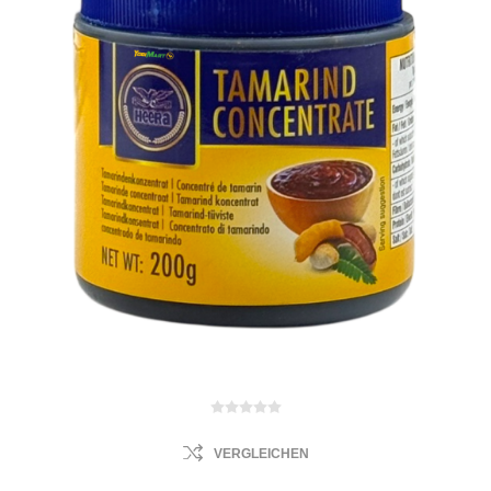
VERGLEICHEN