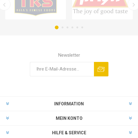
Newsletter
INFORMATION
MEIN KONTO
HILFE & SERVICE