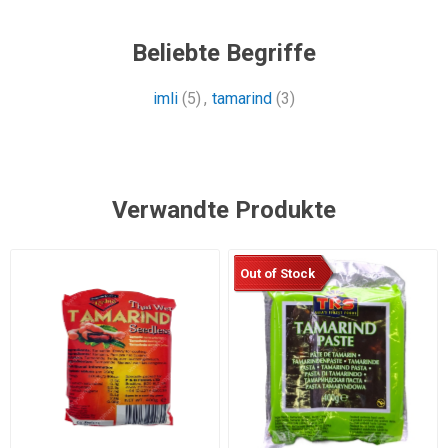
Beliebte Begriffe
imli
(5)
,
tamarind
(3)
Verwandte Produkte
Out of Stock