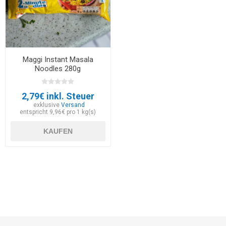
Maggi Instant Masala
Noodles 280g
2,79€ inkl. Steuer
exklusive
Versand
entspricht 9,96€ pro 1 kg(s)
KAUFEN