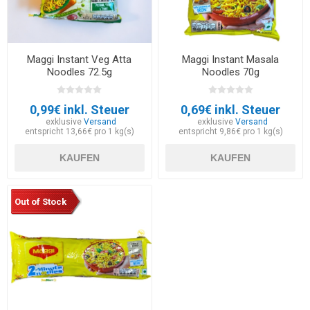
Maggi Instant Veg Atta
Maggi Instant Masala
Noodles 72.5g
Noodles 70g
0,99€ inkl. Steuer
0,69€ inkl. Steuer
exklusive
Versand
exklusive
Versand
entspricht 13,66€ pro 1 kg(s)
entspricht 9,86€ pro 1 kg(s)
KAUFEN
KAUFEN
Out of Stock