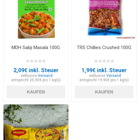
MDH Sabji Masala 100G
TRS Chillies Crushed 100G
2,09€ inkl. Steuer
1,99€ inkl. Steuer
exklusive
Versand
exklusive
Versand
entspricht 20,90€ pro 1 kg(s)
entspricht 19,90€ pro 1 kg(s)
KAUFEN
KAUFEN