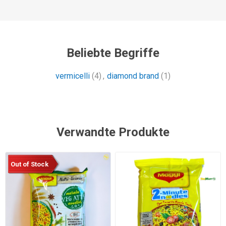
Beliebte Begriffe
vermicelli
(4)
,
diamond brand
(1)
Verwandte Produkte
Out of Stock