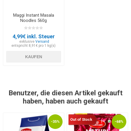
Maggi Instant Masala
Noodles 560g
4,99€ inkl. Steuer
exklusive
Versand
entspricht 8,91€ pro 1 kg(s)
KAUFEN
Benutzer, die diesen Artikel gekauft
haben, haben auch gekauft
Out of Stock
-35%
-68%