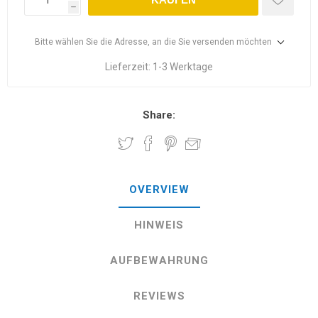
h
Bitte wählen Sie die Adresse, an die Sie versenden möchten
Lieferzeit:
1-3 Werktage
Share:
OVERVIEW
HINWEIS
AUFBEWAHRUNG
REVIEWS