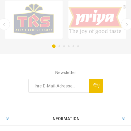
Newsletter
INFORMATION