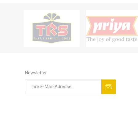
Newsletter