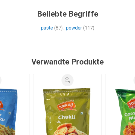
Beliebte Begriffe
paste
(87)
,
powder
(117)
Verwandte Produkte