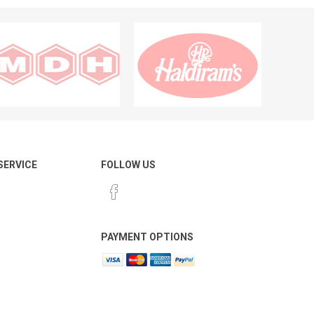
 SERVICE
FOLLOW US
PAYMENT OPTIONS