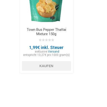
Town Bus Pepper Thattai
Mixture 150g
1,99€ inkl. Steuer
exklusive
Versand
entspricht 13,27€ pro 1000 gram(s)
KAUFEN