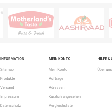
INFORMATION
MEIN KONTO
HILFE &
Sitemap
Mein Konto
Über uns
Produkte
Aufträge
Versand
Adressen
Impressum
Kürzlich angesehen
Datenschutz
Vergleichsliste