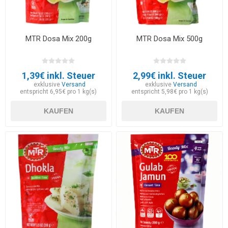
MTR Dosa Mix 200g
MTR Dosa Mix 500g
1,39€ inkl. Steuer
2,99€ inkl. Steuer
exklusive
Versand
exklusive
Versand
entspricht 6,95€ pro 1 kg(s)
entspricht 5,98€ pro 1 kg(s)
KAUFEN
KAUFEN