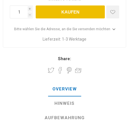
i
KAUFEN
h
Bitte wählen Sie die Adresse, an die Sie versenden möchten
Lieferzeit:
1-3 Werktage
Share:
OVERVIEW
HINWEIS
AUFBEWAHRUNG