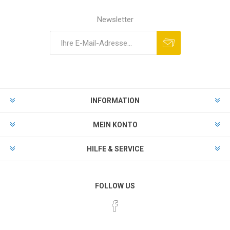
Newsletter
INFORMATION
MEIN KONTO
HILFE & SERVICE
FOLLOW US