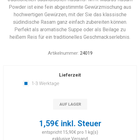
Powder ist eine fein abgestimmte Gewürzmischung aus
hochwertigen Gewürzen, mit der Sie das klassische
südindische Rasam ganz einfach zubereiten können.
Perfekt als aromatische Suppe oder als Beilage zu
heißem Reis für ein traditionelles Geschmackserlebnis.
Artikelnummer:
24019
Lieferzeit
1-3 Werktage
AUF LAGER
1,59€ inkl. Steuer
entspricht 15,90€ pro 1 kg(s)
exklusive
Versand