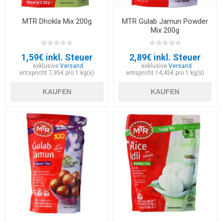
MTR Dhokla Mix 200g
MTR Gulab Jamun Powder
Mix 200g
1,59€ inkl. Steuer
2,89€ inkl. Steuer
exklusive
Versand
exklusive
Versand
entspricht 7,95€ pro 1 kg(s)
entspricht 14,45€ pro 1 kg(s)
KAUFEN
KAUFEN