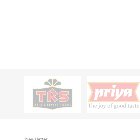
Newsletter