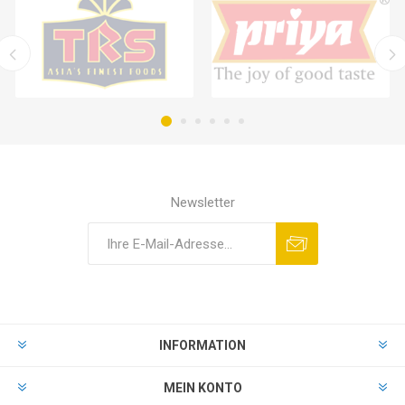
Newsletter
INFORMATION
MEIN KONTO