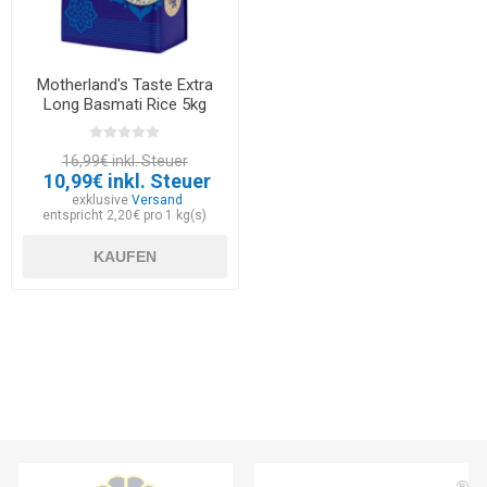
Motherland's Taste Extra
Long Basmati Rice 5kg
16,99€ inkl. Steuer
10,99€ inkl. Steuer
exklusive
Versand
entspricht 2,20€ pro 1 kg(s)
KAUFEN