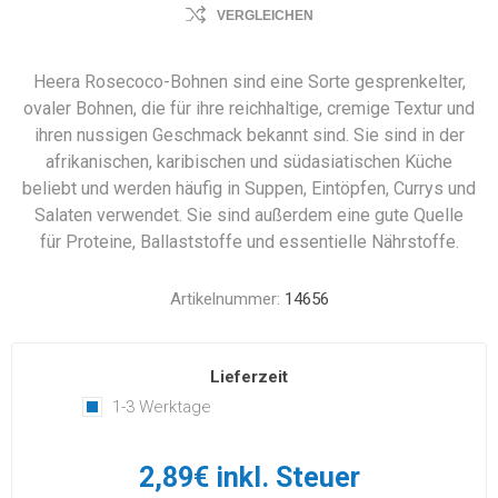
VERGLEICHEN
Heera Rosecoco-Bohnen sind eine Sorte gesprenkelter,
ovaler Bohnen, die für ihre reichhaltige, cremige Textur und
ihren nussigen Geschmack bekannt sind. Sie sind in der
afrikanischen, karibischen und südasiatischen Küche
beliebt und werden häufig in Suppen, Eintöpfen, Currys und
Salaten verwendet. Sie sind außerdem eine gute Quelle
für Proteine, Ballaststoffe und essentielle Nährstoffe.
Artikelnummer:
14656
Lieferzeit
1-3 Werktage
2,89€ inkl. Steuer