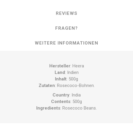
REVIEWS
FRAGEN?
WEITERE INFORMATIONEN
Hersteller
: Heera
Land
: Indien
Inhalt
: 500g
Zutaten
: Rosecoco-Bohnen.
Country
: India
Contents
: 500g
Ingredients
: Rosecoco Beans.