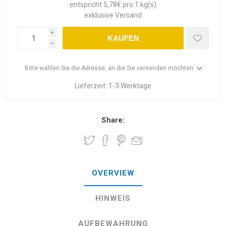
entspricht 5,78€ pro 1 kg(s)
exklusive
Versand
i
KAUFEN
h
Bitte wählen Sie die Adresse, an die Sie versenden möchten
Lieferzeit:
1-3 Werktage
Share:
OVERVIEW
HINWEIS
AUFBEWAHRUNG