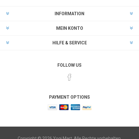
INFORMATION
MEIN KONTO
HILFE & SERVICE
FOLLOW US
PAYMENT OPTIONS
Copyright © 2026 Yogi Mart. Alle Rechte vorbehalten.