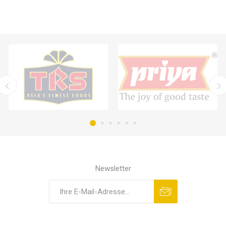
Newsletter