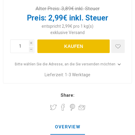
Alter Preis:
3,89€ inkl. Steuer
Preis:
2,99€ inkl. Steuer
entspricht 2,99€ pro 1 kg(s)
exklusive
Versand
i
KAUFEN
h
Bitte wählen Sie die Adresse, an die Sie versenden möchten
Lieferzeit:
1-3 Werktage
Share:
OVERVIEW