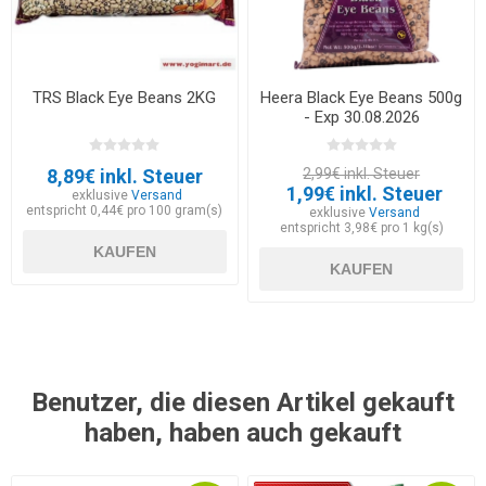
TRS Black Eye Beans 2KG
Heera Black Eye Beans 500g
- Exp 30.08.2026
8,89€ inkl. Steuer
2,99€ inkl. Steuer
1,99€ inkl. Steuer
exklusive
Versand
entspricht 0,44€ pro 100 gram(s)
exklusive
Versand
entspricht 3,98€ pro 1 kg(s)
KAUFEN
KAUFEN
Benutzer, die diesen Artikel gekauft
haben, haben auch gekauft