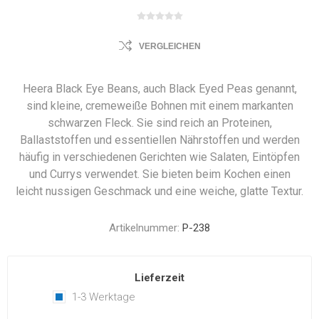
VERGLEICHEN
Heera Black Eye Beans, auch Black Eyed Peas genannt,
sind kleine, cremeweiße Bohnen mit einem markanten
schwarzen Fleck. Sie sind reich an Proteinen,
Ballaststoffen und essentiellen Nährstoffen und werden
häufig in verschiedenen Gerichten wie Salaten, Eintöpfen
und Currys verwendet. Sie bieten beim Kochen einen
leicht nussigen Geschmack und eine weiche, glatte Textur.
Artikelnummer:
P-238
Lieferzeit
1-3 Werktage