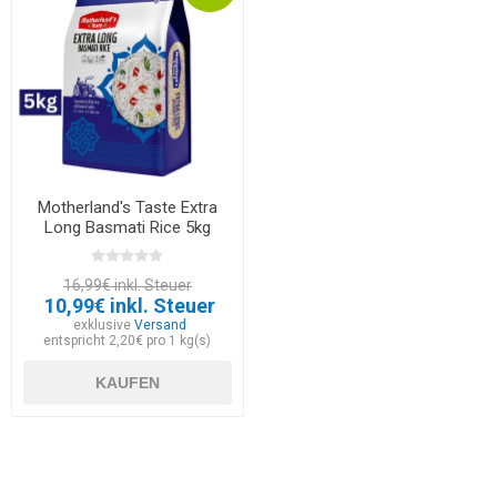
Motherland's Taste Extra
Long Basmati Rice 5kg
16,99€ inkl. Steuer
10,99€ inkl. Steuer
exklusive
Versand
entspricht 2,20€ pro 1 kg(s)
KAUFEN