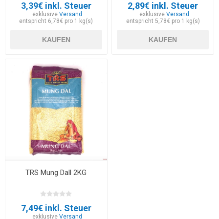
3,39€ inkl. Steuer
2,89€ inkl. Steuer
exklusive
Versand
exklusive
Versand
entspricht 6,78€ pro 1 kg(s)
entspricht 5,78€ pro 1 kg(s)
KAUFEN
KAUFEN
TRS Mung Dall 2KG
7,49€ inkl. Steuer
exklusive
Versand