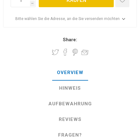
KAUFEN
h
Bitte wählen Sie die Adresse, an die Sie versenden möchten
Share:
OVERVIEW
HINWEIS
AUFBEWAHRUNG
REVIEWS
FRAGEN?