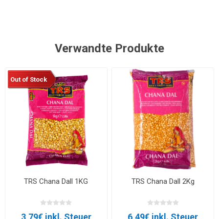
Verwandte Produkte
Out of Stock
TRS Chana Dall 1KG
TRS Chana Dall 2Kg
3,79€ inkl. Steuer
6,49€ inkl. Steuer