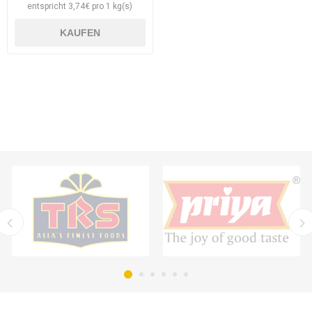
entspricht 3,74€ pro 1 kg(s)
KAUFEN