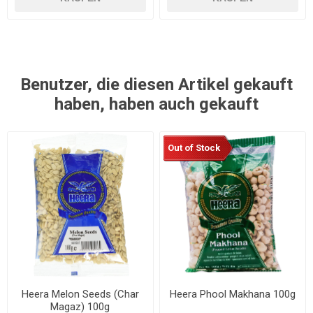
Benutzer, die diesen Artikel gekauft
haben, haben auch gekauft
Out of Stock
Heera Melon Seeds (Char
Heera Phool Makhana 100g
Magaz) 100g