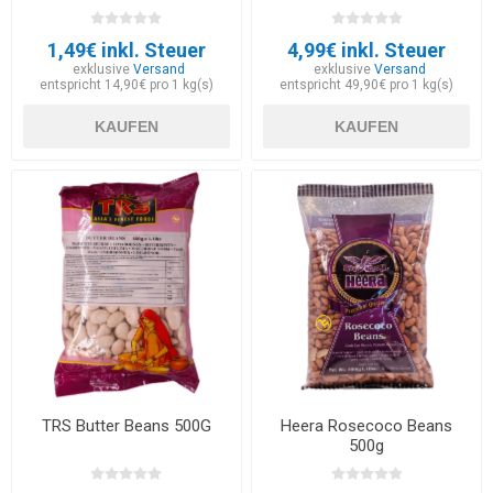
1,49€ inkl. Steuer
4,99€ inkl. Steuer
exklusive
Versand
exklusive
Versand
entspricht 14,90€ pro 1 kg(s)
entspricht 49,90€ pro 1 kg(s)
KAUFEN
KAUFEN
TRS Butter Beans 500G
Heera Rosecoco Beans
500g