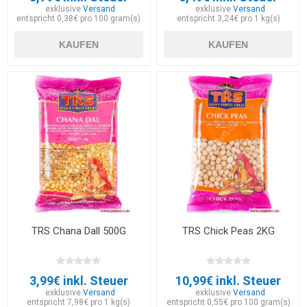
exklusive
Versand
exklusive
Versand
entspricht 0,38€ pro 100 gram(s)
entspricht 3,24€ pro 1 kg(s)
KAUFEN
KAUFEN
TRS Chana Dall 500G
TRS Chick Peas 2KG
3,99€ inkl. Steuer
10,99€ inkl. Steuer
exklusive
Versand
exklusive
Versand
entspricht 7,98€ pro 1 kg(s)
entspricht 0,55€ pro 100 gram(s)