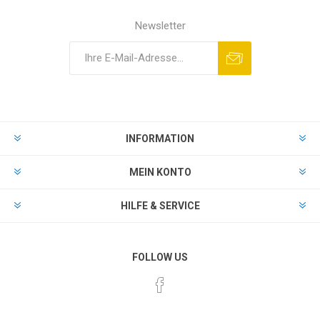
Newsletter
INFORMATION
MEIN KONTO
HILFE & SERVICE
FOLLOW US