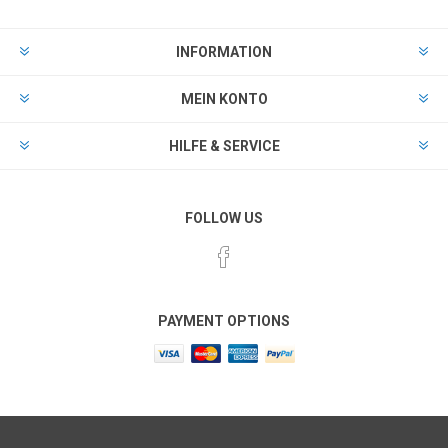
INFORMATION
MEIN KONTO
HILFE & SERVICE
FOLLOW US
PAYMENT OPTIONS