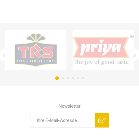
Newsletter