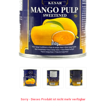
Sorry - Dieses Produkt ist nicht mehr verfügbar