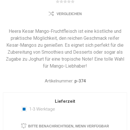
VERGLEICHEN
Heera Kesar Mango-Fruchtfleisch ist eine köstliche und
praktische Möglichkeit, den reichen Geschmack reifer
Kesar-Mangos zu genießen. Es eignet sich perfekt für die
Zubereitung von Smoothies und Desserts oder sogar als
Zugabe zu Joghurt für eine tropische Note! Eine tolle Wahl
für Mango-Liebhaber!
Artikelnummer:
p-374
Lieferzeit
1-3 Werktage
BITTE BENACHRICHTIGEN, WENN VERFÜGBAR