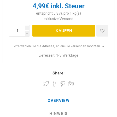
4,99€ inkl. Steuer
entspricht 5,87€ pro 1 kg(s)
exklusive
Versand
i
KAUFEN
h
Bitte wählen Sie die Adresse, an die Sie versenden möchten
Lieferzeit:
1-3 Werktage
Share:
OVERVIEW
HINWEIS