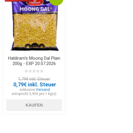
Haldiram's Moong Dal Plain
200g - EXP 20.07.2026
1,79€ inkl. Steuer
0,79€ inkl. Steuer
exklusive
Versand
entspricht 3,95€ pro 1 kg(s)
KAUFEN