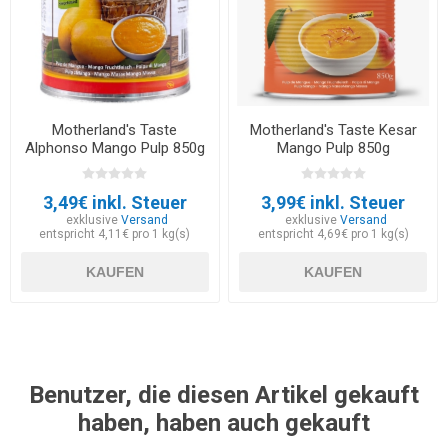
Motherland's Taste
Motherland's Taste Kesar
Alphonso Mango Pulp 850g
Mango Pulp 850g
3,49€ inkl. Steuer
3,99€ inkl. Steuer
exklusive
Versand
exklusive
Versand
entspricht 4,11€ pro 1 kg(s)
entspricht 4,69€ pro 1 kg(s)
KAUFEN
KAUFEN
Benutzer, die diesen Artikel gekauft
haben, haben auch gekauft