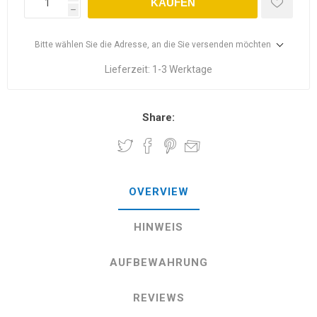
KAUFEN
h
Bitte wählen Sie die Adresse, an die Sie versenden möchten
Lieferzeit:
1-3 Werktage
Share:
OVERVIEW
HINWEIS
AUFBEWAHRUNG
REVIEWS