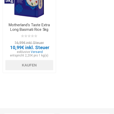
Motherland's Taste Extra
Long Basmati Rice 5kg
16,99€ inkl. Steuer
10,99€ inkl. Steuer
exklusive
Versand
entspricht 2,20€ pro 1 kg(s)
KAUFEN