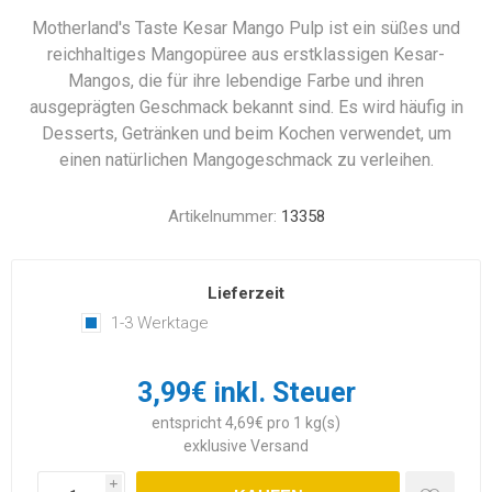
Motherland's Taste Kesar Mango Pulp ist ein süßes und
reichhaltiges Mangopüree aus erstklassigen Kesar-
Mangos, die für ihre lebendige Farbe und ihren
ausgeprägten Geschmack bekannt sind. Es wird häufig in
Desserts, Getränken und beim Kochen verwendet, um
einen natürlichen Mangogeschmack zu verleihen.
Artikelnummer:
13358
Lieferzeit
1-3 Werktage
3,99€ inkl. Steuer
entspricht 4,69€ pro 1 kg(s)
exklusive
Versand
i