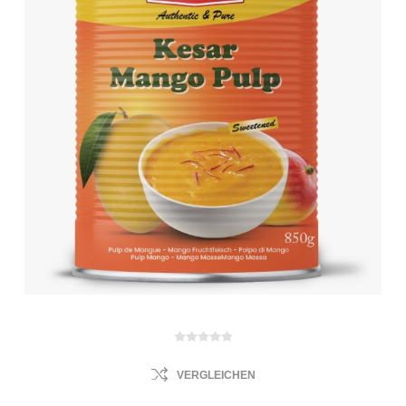
VERGLEICHEN