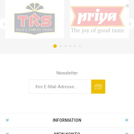
Newsletter
INFORMATION