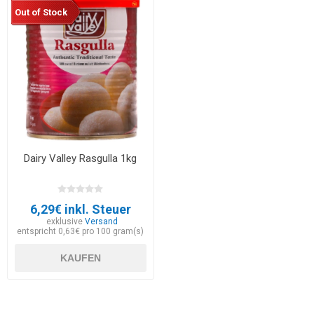
Out of Stock
Dairy Valley Rasgulla 1kg
6,29€ inkl. Steuer
exklusive
Versand
entspricht 0,63€ pro 100 gram(s)
KAUFEN