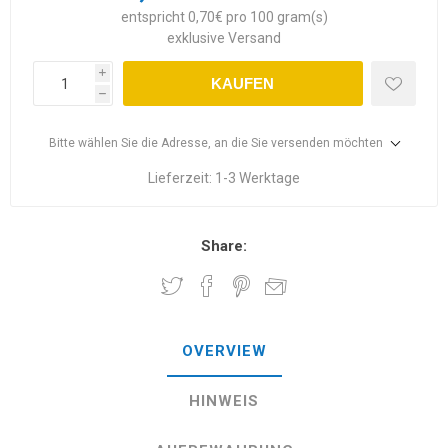
entspricht 0,70€ pro 100 gram(s)
exklusive
Versand
i
KAUFEN
h
Bitte wählen Sie die Adresse, an die Sie versenden möchten
Lieferzeit:
1-3 Werktage
Share:
OVERVIEW
HINWEIS