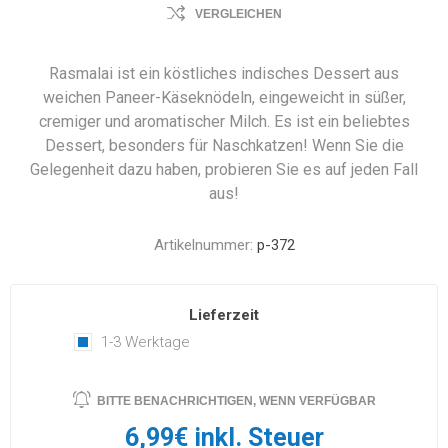
VERGLEICHEN
Rasmalai ist ein köstliches indisches Dessert aus
weichen Paneer-Käseknödeln, eingeweicht in süßer,
cremiger und aromatischer Milch. Es ist ein beliebtes
Dessert, besonders für Naschkatzen! Wenn Sie die
Gelegenheit dazu haben, probieren Sie es auf jeden Fall
aus!
Artikelnummer:
p-372
Lieferzeit
1-3 Werktage
BITTE BENACHRICHTIGEN, WENN VERFÜGBAR
6,99€ inkl. Steuer