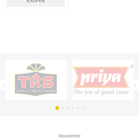
KAUFEN
Newsletter