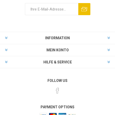
INFORMATION
MEIN KONTO
HILFE & SERVICE
FOLLOW US
PAYMENT OPTIONS