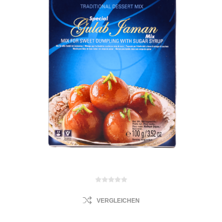
VERGLEICHEN