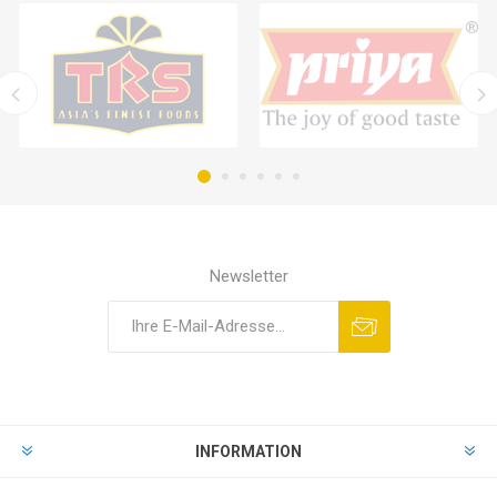
Newsletter
INFORMATION