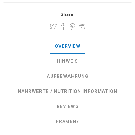
Share:
OVERVIEW
HINWEIS
AUFBEWAHRUNG
NÄHRWERTE / NUTRITION INFORMATION
REVIEWS
FRAGEN?