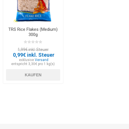
TRS Rice Flakes (Medium)
300g
1,99€ inkl. Steuer
0,99€ inkl. Steuer
exklusive
Versand
entspricht 3,30€ pro 1 kg(s)
KAUFEN