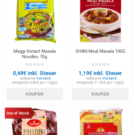
Maggi Instant Masala
SHAN Meat Masala 100G
Noodles 70g
0,69€ inkl. Steuer
1,19€ inkl. Steuer
exklusive
Versand
exklusive
Versand
entspricht 9,86€ pro 1 kg(s)
entspricht 11,90€ pro 1 kg(s)
KAUFEN
KAUFEN
Out of Stock