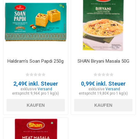
Haldiram's Soan Papdi 250g
SHAN Biryani Masala 50G
2,49€ inkl. Steuer
0,99€ inkl. Steuer
exklusive
Versand
exklusive
Versand
entspricht 9,96€ pro 1 kg(s)
entspricht 19,80€ pro 1 kg(s)
KAUFEN
KAUFEN