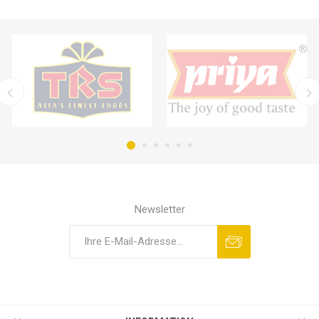
Newsletter