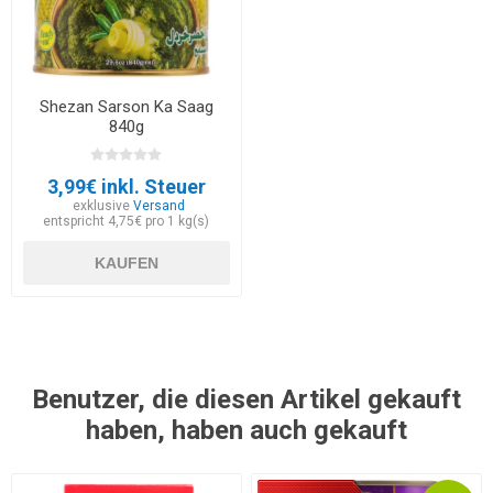
Shezan Sarson Ka Saag
840g
3,99€ inkl. Steuer
exklusive
Versand
entspricht 4,75€ pro 1 kg(s)
KAUFEN
Benutzer, die diesen Artikel gekauft
haben, haben auch gekauft