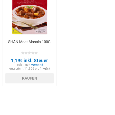
SHAN Meat Masala 100G
1,19€ inkl. Steuer
exklusive
Versand
entspricht 11,90€ pro 1 kg(s)
KAUFEN