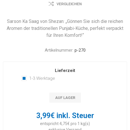
VERGLEICHEN
Sarson Ka Saag von Shezan: „Gönnen Sie sich die reichen
Aromen der traditionellen Punjabi-Küche, perfekt verpackt
für Ihren Komfort!“
Artikelnummer:
p-270
Lieferzeit
1-3 Werktage
AUF LAGER
3,99€ inkl. Steuer
entspricht 4,75€ pro 1 kg(s)
exklusive
Versand