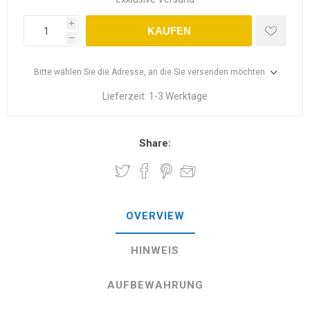
i
KAUFEN
h
Bitte wählen Sie die Adresse, an die Sie versenden möchten
Lieferzeit:
1-3 Werktage
Share:
OVERVIEW
HINWEIS
AUFBEWAHRUNG