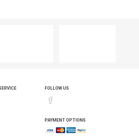
 SERVICE
FOLLOW US
PAYMENT OPTIONS