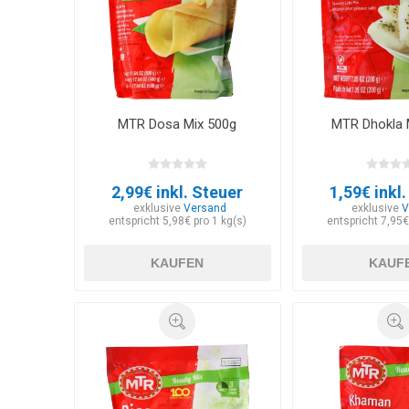
MTR Dosa Mix 500g
MTR Dhokla 
2,99€ inkl. Steuer
1,59€ inkl
exklusive
Versand
exklusive
V
entspricht 5,98€ pro 1 kg(s)
entspricht 7,95€
KAUFEN
KAUF