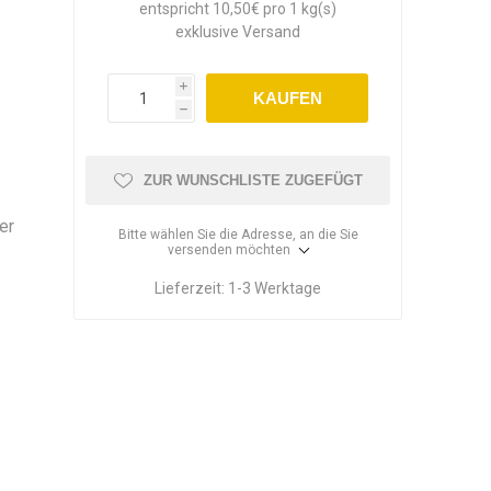
entspricht 10,50€ pro 1 kg(s)
exklusive
Versand
i
KAUFEN
h
ZUR WUNSCHLISTE ZUGEFÜGT
er
Bitte wählen Sie die Adresse, an die Sie
versenden möchten
Lieferzeit:
1-3 Werktage