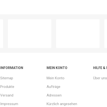
INFORMATION
MEIN KONTO
HILFE &
Sitemap
Mein Konto
Über uns
Produkte
Aufträge
Versand
Adressen
Impressum
Kürzlich angesehen