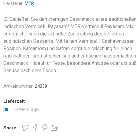
Hersteller:
MTR
🍮 Genießen Sie den cremigen Geschmack eines traditionellen
indischen Vermicelli Payasam! MTR Vermicelli Payasam Mix
ermöglicht Ihnen die schnelle Zubereitung des beliebten
südindischen Desserts. Mit feinen Vermicelli, Cashewnüssen,
Rosinen, Kardamom und Safran sorgt die Mischung für einen
reichhaltigen, aromatischen und authentischen hausgemachten
Geschmack – ideal für Feste, besondere Anlässe oder als süß
Genuss nach dem Essen.
Artikelnummer:
24039
Lieferzeit
1-3 Werktage
Share: