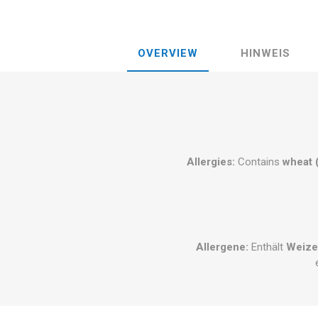
OVERVIEW
HINWEIS
Allergies:
Contains
wheat 
Allergene:
Enthält
Weize