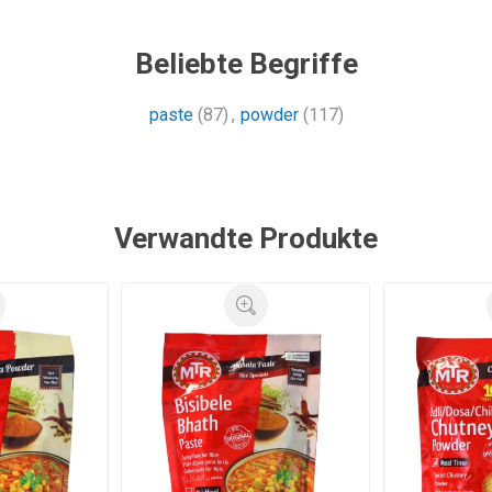
Beliebte Begriffe
paste
(87)
,
powder
(117)
Verwandte Produkte