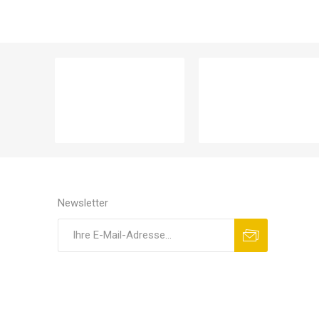
Newsletter