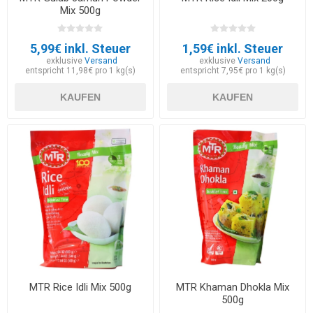
Mix 500g
5,99€ inkl. Steuer
1,59€ inkl. Steuer
exklusive
Versand
exklusive
Versand
entspricht 11,98€ pro 1 kg(s)
entspricht 7,95€ pro 1 kg(s)
KAUFEN
KAUFEN
MTR Rice Idli Mix 500g
MTR Khaman Dhokla Mix
500g