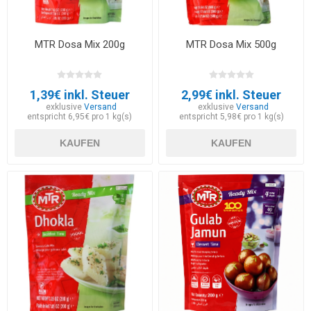
MTR Dosa Mix 200g
MTR Dosa Mix 500g
1,39€ inkl. Steuer
2,99€ inkl. Steuer
exklusive
Versand
exklusive
Versand
entspricht 6,95€ pro 1 kg(s)
entspricht 5,98€ pro 1 kg(s)
KAUFEN
KAUFEN