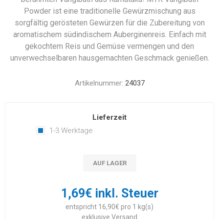
Powder ist eine traditionelle Gewürzmischung aus
sorgfältig gerösteten Gewürzen für die Zubereitung von
aromatischem südindischem Auberginenreis. Einfach mit
gekochtem Reis und Gemüse vermengen und den
unverwechselbaren hausgemachten Geschmack genießen.
Artikelnummer:
24037
Lieferzeit
1-3 Werktage
AUF LAGER
1,69€ inkl. Steuer
entspricht 16,90€ pro 1 kg(s)
exklusive
Versand