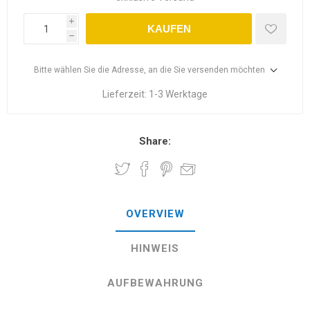
i
KAUFEN
h
Bitte wählen Sie die Adresse, an die Sie versenden möchten
Lieferzeit:
1-3 Werktage
Share:
OVERVIEW
HINWEIS
AUFBEWAHRUNG