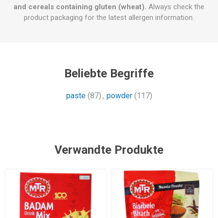
and cereals containing gluten (wheat).
Always check the
product packaging for the latest allergen information.
Beliebte Begriffe
paste
(87)
,
powder
(117)
Verwandte Produkte