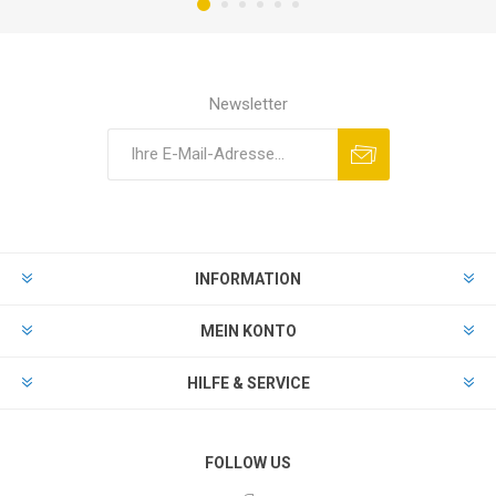
Newsletter
INFORMATION
MEIN KONTO
HILFE & SERVICE
FOLLOW US