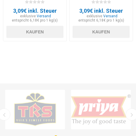
3,09€ inkl. Steuer
3,09€ inkl. Steuer
exklusive
Versand
exklusive
Versand
entspricht 6,18€ pro 1 kg(s)
entspricht 6,18€ pro 1 kg(s)
KAUFEN
KAUFEN