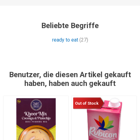
Beliebte Begriffe
ready to eat
(27)
Benutzer, die diesen Artikel gekauft
haben, haben auch gekauft
Out of Stock