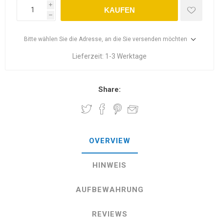
i
KAUFEN
h
Bitte wählen Sie die Adresse, an die Sie versenden möchten
Lieferzeit:
1-3 Werktage
Share:
OVERVIEW
HINWEIS
AUFBEWAHRUNG
REVIEWS