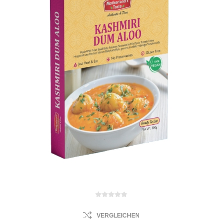
VERGLEICHEN