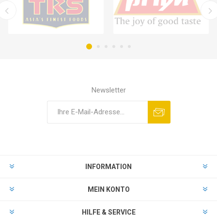
Newsletter
INFORMATION
MEIN KONTO
HILFE & SERVICE