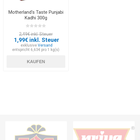
Motherland's Taste Punjabi
Kadhi 300g
2,49€ inkl. Steuer
1,99€ inkl. Steuer
exklusive
Versand
entspricht 6,63€ pro 1 kg(s)
KAUFEN