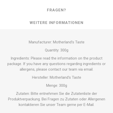
FRAGEN?
WEITERE INFORMATIONEN
Manufacturer: Motherland's Taste
Quantity: 300g
Ingredients: Please read the information on the product
package. If you have any questions regarding ingredients or
allergens, please contact our team via email.
Hersteller: Motherland's Taste
Menge: 300g
Zutaten: Bitte entnehmen Sie die Zutatenliste der
Produktverpackung. Bei Fragen zu Zutaten oder Allergenen
kontaktieren Sie unser Team gerne per E-Mail.