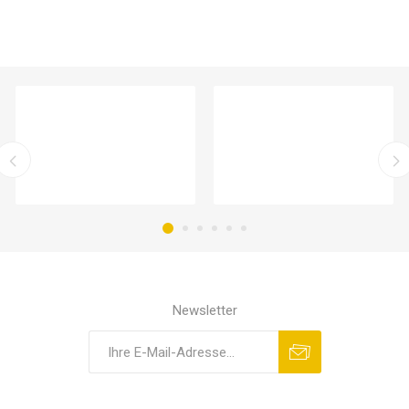
Newsletter