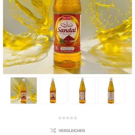
VERGLEICHEN