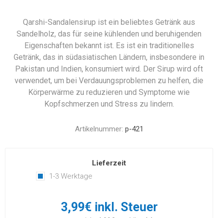
Qarshi-Sandalensirup ist ein beliebtes Getränk aus
Sandelholz, das für seine kühlenden und beruhigenden
Eigenschaften bekannt ist. Es ist ein traditionelles
Getränk, das in südasiatischen Ländern, insbesondere in
Pakistan und Indien, konsumiert wird. Der Sirup wird oft
verwendet, um bei Verdauungsproblemen zu helfen, die
Körperwärme zu reduzieren und Symptome wie
Kopfschmerzen und Stress zu lindern.
Artikelnummer:
p-421
Lieferzeit
1-3 Werktage
3,99€ inkl. Steuer