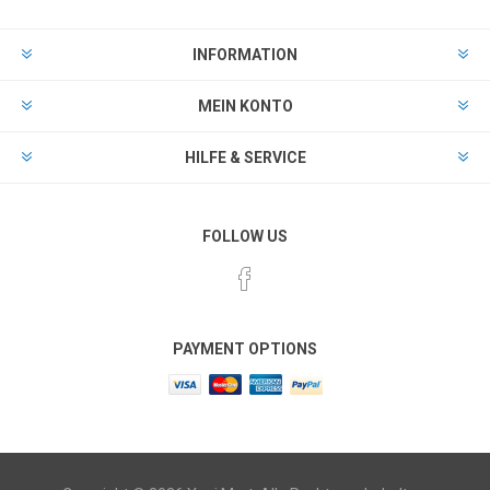
INFORMATION
MEIN KONTO
HILFE & SERVICE
FOLLOW US
PAYMENT OPTIONS