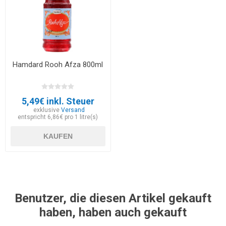
Hamdard Rooh Afza 800ml
5,49€ inkl. Steuer
exklusive
Versand
entspricht 6,86€ pro 1 litre(s)
KAUFEN
Benutzer, die diesen Artikel gekauft
haben, haben auch gekauft