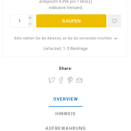
entspricht 4,99€ pro 1 litre(s)
exklusive
Versand
i
KAUFEN
h
Bitte wählen Sie die Adresse, an die Sie versenden möchten
Lieferzeit:
1-3 Werktage
Share:
OVERVIEW
HINWEIS
AUFBEWAHRUNG