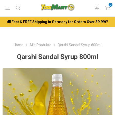
0
🚚 Fast & FREE Shipping in Germany for Orders Over 39.99€!
Home
Alle Produkte
Qarshi Sandal Syrup 800ml
Qarshi Sandal Syrup 800ml