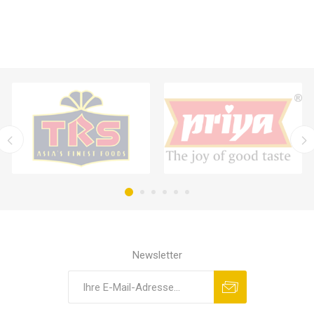
Newsletter