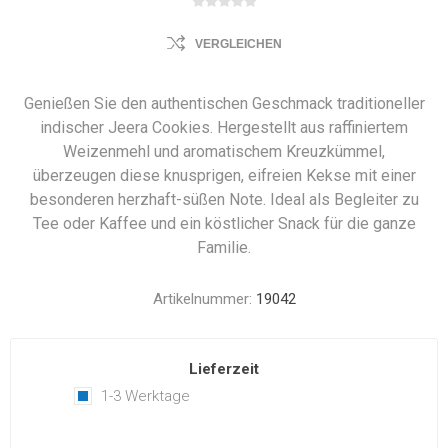
VERGLEICHEN
Genießen Sie den authentischen Geschmack traditioneller
indischer Jeera Cookies. Hergestellt aus raffiniertem
Weizenmehl und aromatischem Kreuzkümmel,
überzeugen diese knusprigen, eifreien Kekse mit einer
besonderen herzhaft-süßen Note. Ideal als Begleiter zu
Tee oder Kaffee und ein köstlicher Snack für die ganze
Familie.
Artikelnummer:
19042
Lieferzeit
1-3 Werktage