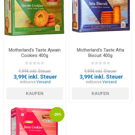
Motherland's Taste Ajwain
Motherland's Taste Atta
Cookies 400g
Biscuit 400g
4,99€ inkl. Steuer
4,99€ inkl. Steuer
3,99€ inkl. Steuer
3,99€ inkl. Steuer
exklusive
Versand
exklusive
Versand
KAUFEN
KAUFEN
-20%