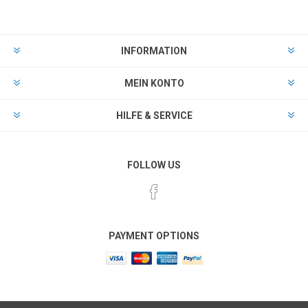
INFORMATION
MEIN KONTO
HILFE & SERVICE
FOLLOW US
PAYMENT OPTIONS