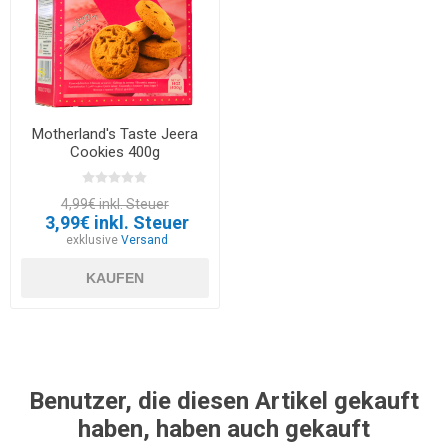
Motherland's Taste Jeera
Cookies 400g
4,99€ inkl. Steuer
3,99€ inkl. Steuer
exklusive
Versand
KAUFEN
Benutzer, die diesen Artikel gekauft
haben, haben auch gekauft