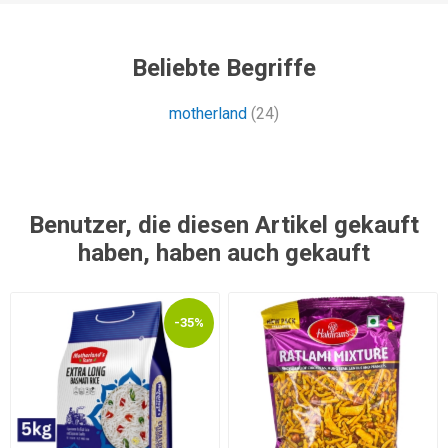
Beliebte Begriffe
motherland
(24)
Benutzer, die diesen Artikel gekauft
haben, haben auch gekauft
-35%