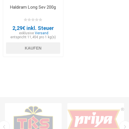
Haldiram Long Sev 200g
2,29€ inkl. Steuer
exklusive
Versand
entspricht 11,45€ pro 1 kg(s)
KAUFEN