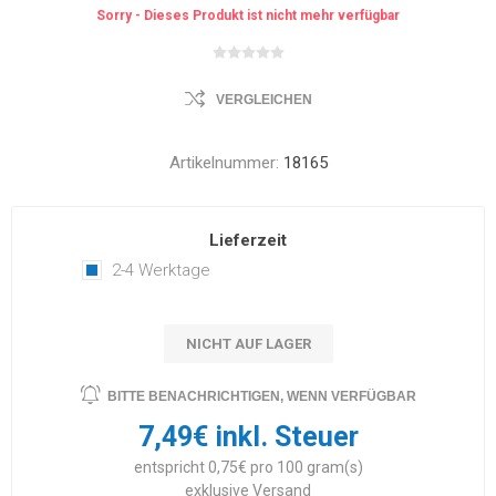
Sorry - Dieses Produkt ist nicht mehr verfügbar
VERGLEICHEN
Artikelnummer:
18165
Lieferzeit
2-4 Werktage
NICHT AUF LAGER
BITTE BENACHRICHTIGEN, WENN VERFÜGBAR
7,49€ inkl. Steuer
entspricht 0,75€ pro 100 gram(s)
exklusive
Versand