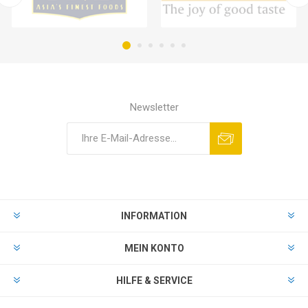
Newsletter
INFORMATION
MEIN KONTO
HILFE & SERVICE