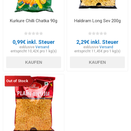
Kurkure Chilli Chatka 90g
Haldiram Long Sev 200g
0,99€ inkl. Steuer
2,29€ inkl. Steuer
exklusive
Versand
exklusive
Versand
entspricht 10,42€ pro 1 kg(s)
entspricht 11,45€ pro 1 kg(s)
KAUFEN
KAUFEN
Out of Stock