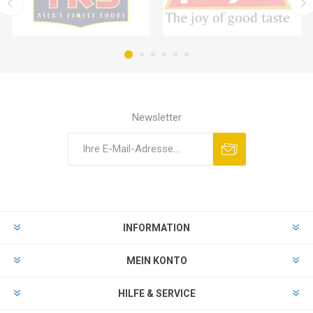
Newsletter
INFORMATION
MEIN KONTO
HILFE & SERVICE