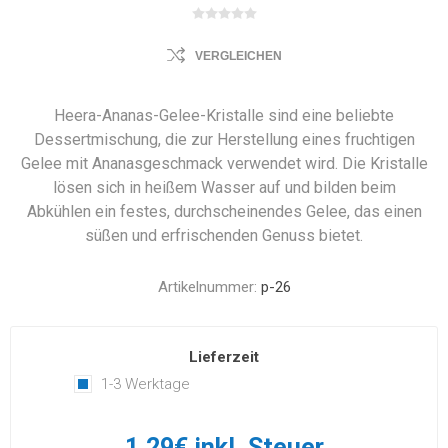
VERGLEICHEN
Heera-Ananas-Gelee-Kristalle sind eine beliebte
Dessertmischung, die zur Herstellung eines fruchtigen
Gelee mit Ananasgeschmack verwendet wird. Die Kristalle
lösen sich in heißem Wasser auf und bilden beim
Abkühlen ein festes, durchscheinendes Gelee, das einen
süßen und erfrischenden Genuss bietet.
Artikelnummer:
p-26
Lieferzeit
1-3 Werktage
1,29€ inkl. Steuer