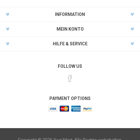
INFORMATION
MEIN KONTO
HILFE & SERVICE
FOLLOW US
PAYMENT OPTIONS