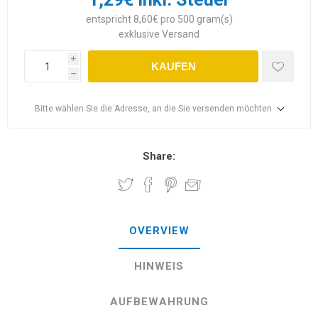
entspricht 8,60€ pro 500 gram(s)
exklusive
Versand
i
KAUFEN
h
Bitte wählen Sie die Adresse, an die Sie versenden möchten
Share:
OVERVIEW
HINWEIS
AUFBEWAHRUNG