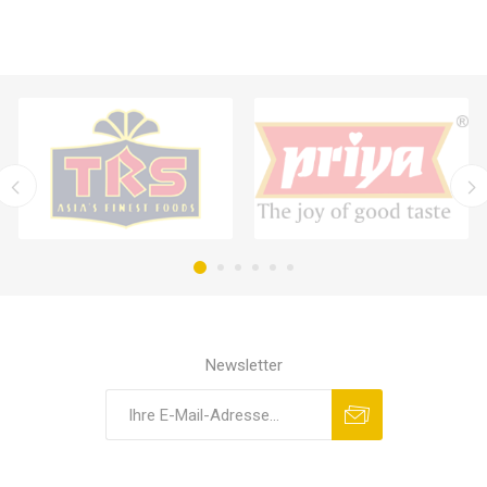
Newsletter