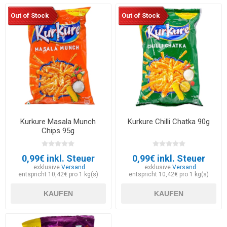
Out of Stock
Out of Stock
Kurkure Masala Munch
Kurkure Chilli Chatka 90g
Chips 95g
0,99€ inkl. Steuer
0,99€ inkl. Steuer
exklusive
Versand
exklusive
Versand
entspricht 10,42€ pro 1 kg(s)
entspricht 10,42€ pro 1 kg(s)
KAUFEN
KAUFEN