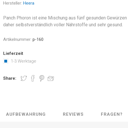
Hersteller:
Heera
Panch Phoron ist eine Mischung aus fünf gesunden Gewürzen
daher selbstverständlich voller Nährstoffe und sehr gesund.
Artikelnummer:
p-160
Lieferzeit
1-3 Werktage
Share:
AUFBEWAHRUNG
REVIEWS
FRAGEN?