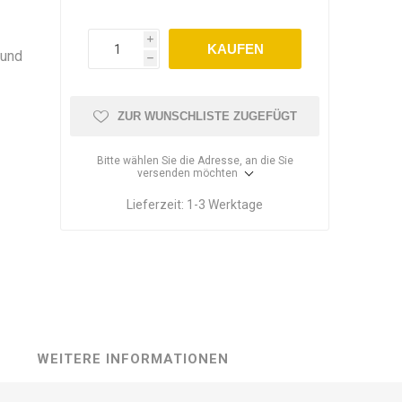
i
KAUFEN
 und
h
ZUR WUNSCHLISTE ZUGEFÜGT
Bitte wählen Sie die Adresse, an die Sie
versenden möchten
Lieferzeit:
1-3 Werktage
WEITERE INFORMATIONEN