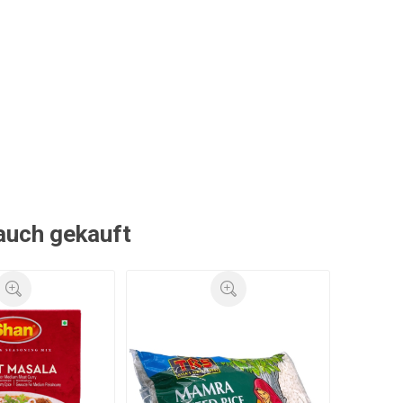
 auch gekauft