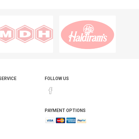
 SERVICE
FOLLOW US
PAYMENT OPTIONS