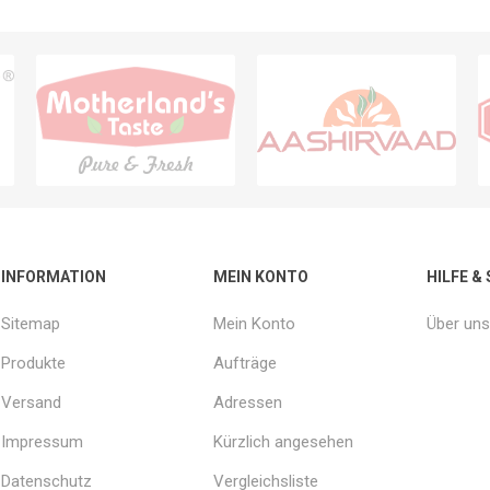
INFORMATION
MEIN KONTO
HILFE &
Sitemap
Mein Konto
Über uns
Produkte
Aufträge
Versand
Adressen
Impressum
Kürzlich angesehen
Datenschutz
Vergleichsliste