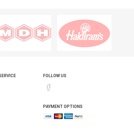
 SERVICE
FOLLOW US
PAYMENT OPTIONS