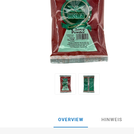
OVERVIEW
HINWEIS