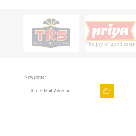
Newsletter