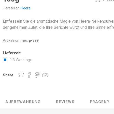
VERGL
Hersteller:
Heera
Entfesseln Sie die aromatische Magie von Heera-Nelkenpulve
der geheimen Zutat, die Ihre Gerichte würzt und Ihre Sinne erfr
Artikelnummer:
p-399
Lieferzeit
1-3 Werktage
Share:
AUFBEWAHRUNG
REVIEWS
FRAGEN?