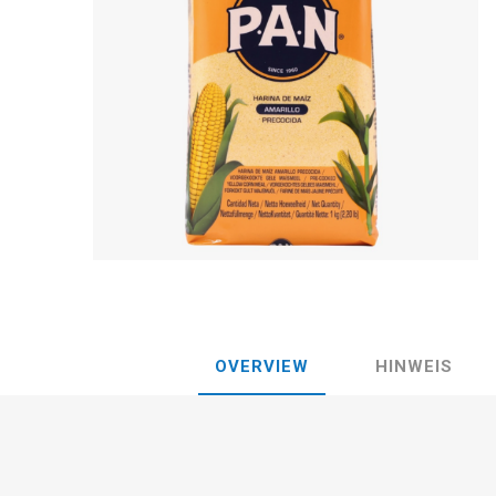
OVERVIEW
HINWEIS