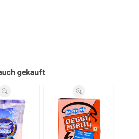
 auch gekauft