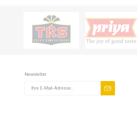
Newsletter