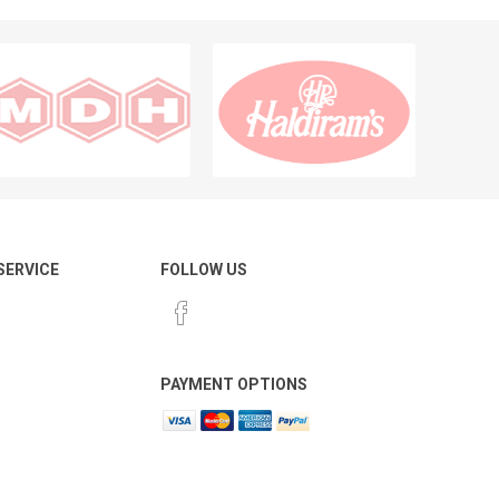
 SERVICE
FOLLOW US
PAYMENT OPTIONS