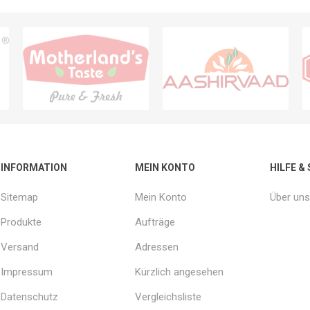
INFORMATION
MEIN KONTO
HILFE &
Sitemap
Mein Konto
Über uns
Produkte
Aufträge
Versand
Adressen
Impressum
Kürzlich angesehen
Datenschutz
Vergleichsliste