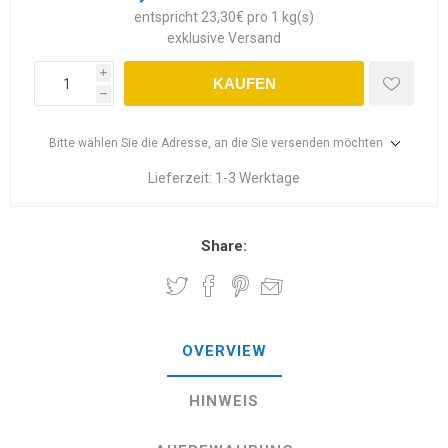
entspricht 23,30€ pro 1 kg(s)
exklusive
Versand
i
KAUFEN
h
Bitte wählen Sie die Adresse, an die Sie versenden möchten
Lieferzeit:
1-3 Werktage
Share:
OVERVIEW
HINWEIS