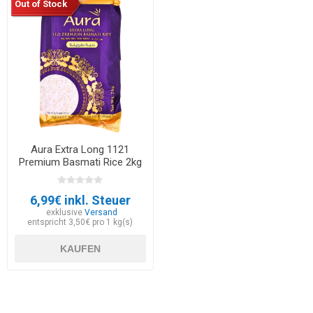
Out of Stock
Aura Extra Long 1121
Premium Basmati Rice 2kg
6,99€ inkl. Steuer
exklusive
Versand
entspricht 3,50€ pro 1 kg(s)
KAUFEN