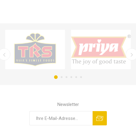
Newsletter