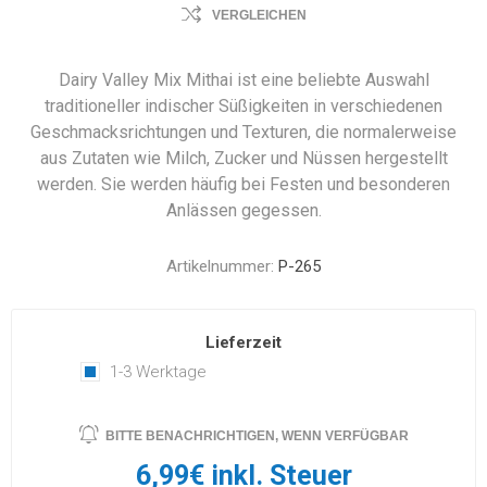
VERGLEICHEN
Dairy Valley Mix Mithai ist eine beliebte Auswahl
traditioneller indischer Süßigkeiten in verschiedenen
Geschmacksrichtungen und Texturen, die normalerweise
aus Zutaten wie Milch, Zucker und Nüssen hergestellt
werden. Sie werden häufig bei Festen und besonderen
Anlässen gegessen.
Artikelnummer:
P-265
Lieferzeit
1-3 Werktage
BITTE BENACHRICHTIGEN, WENN VERFÜGBAR
6,99€ inkl. Steuer