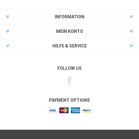
INFORMATION
MEIN KONTO
HILFE & SERVICE
FOLLOW US
PAYMENT OPTIONS