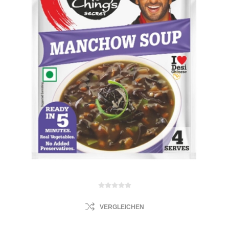
VERGLEICHEN