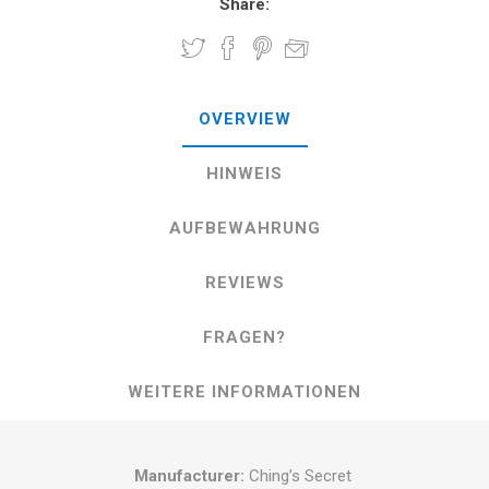
Share:
OVERVIEW
HINWEIS
AUFBEWAHRUNG
REVIEWS
FRAGEN?
WEITERE INFORMATIONEN
Manufacturer:
Ching’s Secret