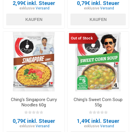
2,99€ inkl. Steuer
0,79€ inkl. Steuer
exklusive
Versand
exklusive
Versand
KAUFEN
KAUFEN
Out of Stock
Ching's Singapore Curry
Ching's Sweet Corn Soup
Noodles 60g
55g
0,79€ inkl. Steuer
1,49€ inkl. Steuer
exklusive
Versand
exklusive
Versand