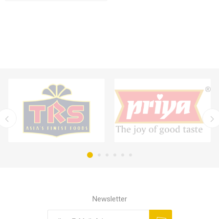
Newsletter