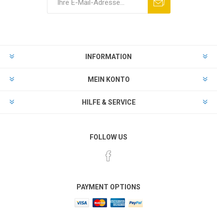
INFORMATION
MEIN KONTO
HILFE & SERVICE
FOLLOW US
PAYMENT OPTIONS