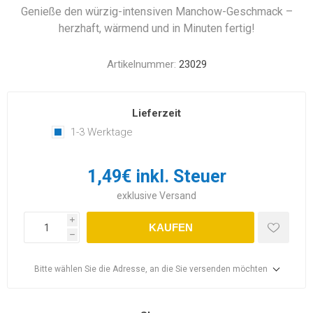
Genieße den würzig-intensiven Manchow-Geschmack –
herzhaft, wärmend und in Minuten fertig!
Artikelnummer:
23029
Lieferzeit
1-3 Werktage
1,49€ inkl. Steuer
exklusive
Versand
i
KAUFEN
h
Bitte wählen Sie die Adresse, an die Sie versenden möchten