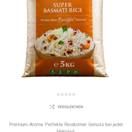
VERGLEICHEN
Premium-Aroma. Perfekte Reiskörner. Genuss bei jeder
Mahlzeit.