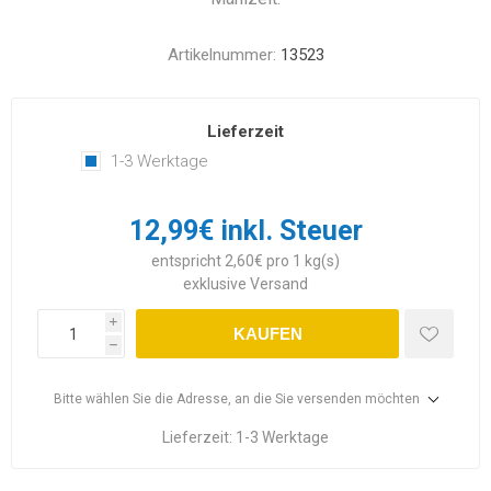
Artikelnummer:
13523
Lieferzeit
1-3 Werktage
12,99€ inkl. Steuer
entspricht 2,60€ pro 1 kg(s)
exklusive
Versand
i
KAUFEN
h
Bitte wählen Sie die Adresse, an die Sie versenden möchten
Lieferzeit:
1-3 Werktage