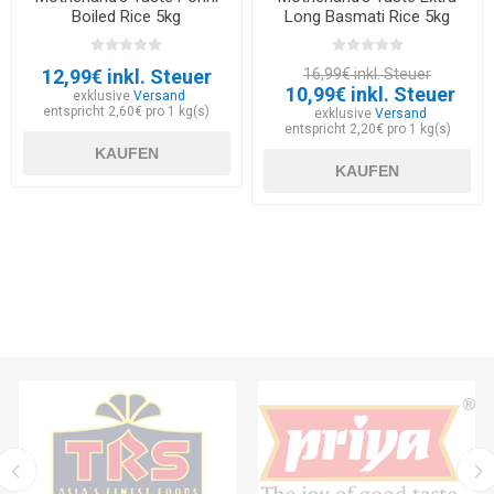
Boiled Rice 5kg
Long Basmati Rice 5kg
12,99€ inkl. Steuer
16,99€ inkl. Steuer
10,99€ inkl. Steuer
exklusive
Versand
entspricht 2,60€ pro 1 kg(s)
exklusive
Versand
entspricht 2,20€ pro 1 kg(s)
KAUFEN
KAUFEN