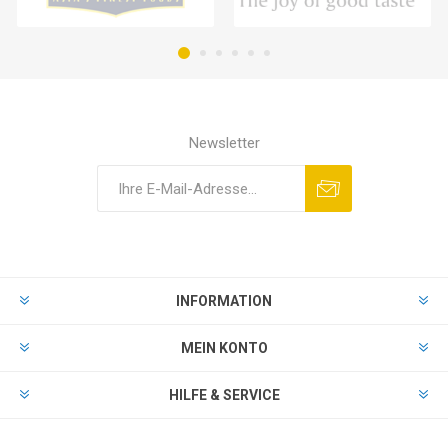
Newsletter
INFORMATION
MEIN KONTO
HILFE & SERVICE