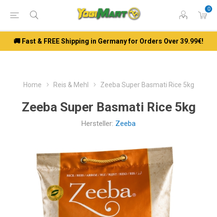
0
🚚 Fast & FREE Shipping in Germany for Orders Over 39.99€!
Home
Reis & Mehl
Zeeba Super Basmati Rice 5kg
Zeeba Super Basmati Rice 5kg
Hersteller:
Zeeba