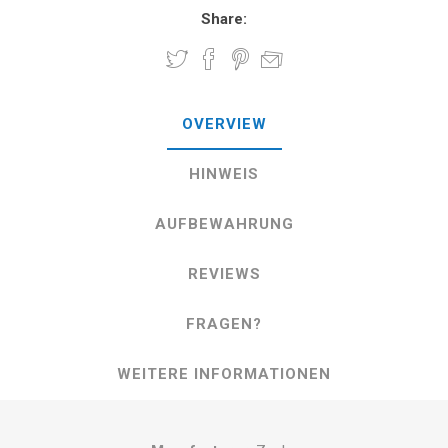
Share:
OVERVIEW
HINWEIS
AUFBEWAHRUNG
REVIEWS
FRAGEN?
WEITERE INFORMATIONEN