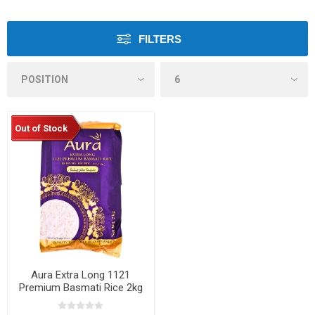
FILTERS
Out of Stock
Aura Extra Long 1121
Premium Basmati Rice 2kg