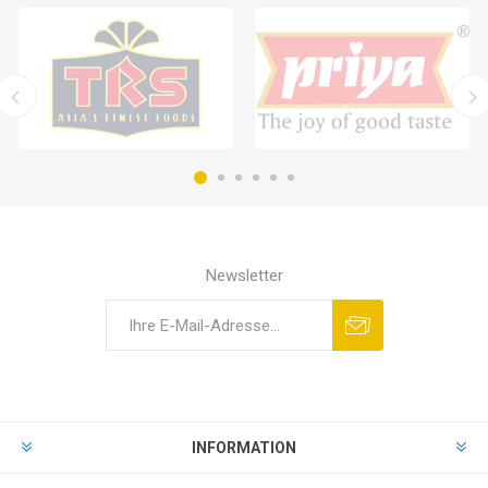
Newsletter
INFORMATION