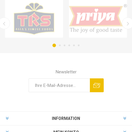
Newsletter
INFORMATION