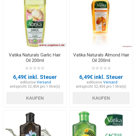
Vatika Naturals Garlic Hair
Vatika Naturals Almond Hair
Oil 200ml
Oil 200ml
6,49€ inkl. Steuer
6,49€ inkl. Steuer
exklusive
Versand
exklusive
Versand
entspricht 32,45€ pro 1 litre(s)
entspricht 32,45€ pro 1 litre(s)
KAUFEN
KAUFEN