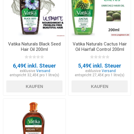
Vatika Naturals Black Seed
Vatika Naturals Cactus Hair
Hair Oil 200ml
Oil Hairfall Control 200ml
6,49€ inkl. Steuer
5,49€ inkl. Steuer
exklusive
Versand
exklusive
Versand
entspricht 32,45€ pro 1 litre(s)
entspricht 27,45€ pro 1 litre(s)
KAUFEN
KAUFEN