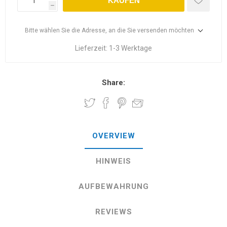
KAUFEN
h
Bitte wählen Sie die Adresse, an die Sie versenden möchten
Lieferzeit:
1-3 Werktage
Share:
OVERVIEW
HINWEIS
AUFBEWAHRUNG
REVIEWS