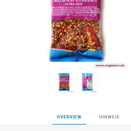
OVERVIEW
HINWEIS