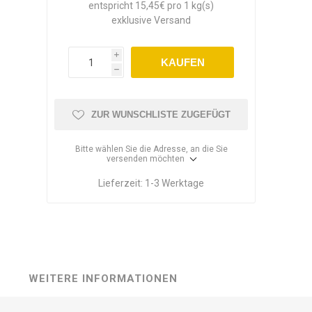
entspricht 15,45€ pro 1 kg(s)
exklusive
Versand
i
KAUFEN
h
ZUR WUNSCHLISTE ZUGEFÜGT
Bitte wählen Sie die Adresse, an die Sie
versenden möchten
Lieferzeit:
1-3 Werktage
WEITERE INFORMATIONEN