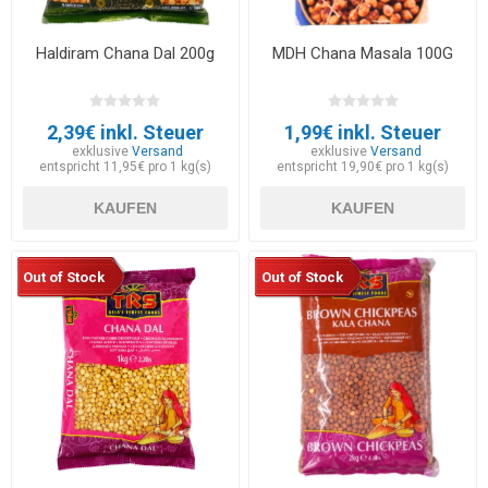
Haldiram Chana Dal 200g
MDH Chana Masala 100G
2,39€ inkl. Steuer
1,99€ inkl. Steuer
exklusive
Versand
exklusive
Versand
entspricht 11,95€ pro 1 kg(s)
entspricht 19,90€ pro 1 kg(s)
KAUFEN
KAUFEN
Out of Stock
Out of Stock