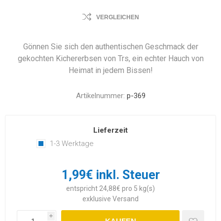
VERGLEICHEN
Gönnen Sie sich den authentischen Geschmack der
gekochten Kichererbsen von Trs, ein echter Hauch von
Heimat in jedem Bissen!
Artikelnummer:
p-369
Lieferzeit
1-3 Werktage
1,99€ inkl. Steuer
entspricht 24,88€ pro 5 kg(s)
exklusive
Versand
i