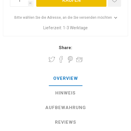
KAUFEN
h
Bitte wählen Sie die Adresse, an die Sie versenden möchten
Lieferzeit:
1-3 Werktage
Share:
OVERVIEW
HINWEIS
AUFBEWAHRUNG
REVIEWS