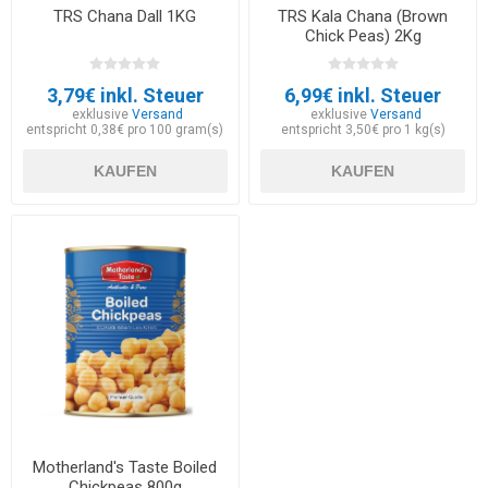
TRS Chana Dall 1KG
TRS Kala Chana (Brown
Chick Peas) 2Kg
3,79€ inkl. Steuer
6,99€ inkl. Steuer
exklusive
Versand
exklusive
Versand
entspricht 0,38€ pro 100 gram(s)
entspricht 3,50€ pro 1 kg(s)
KAUFEN
KAUFEN
Motherland's Taste Boiled
Chickpeas 800g