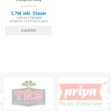
3,79€ inkl. Steuer
exklusive
Versand
entspricht 23,69€ pro 5 kg(s)
KAUFEN