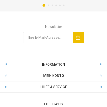
Newsletter
INFORMATION
MEIN KONTO
HILFE & SERVICE
FOLLOW US