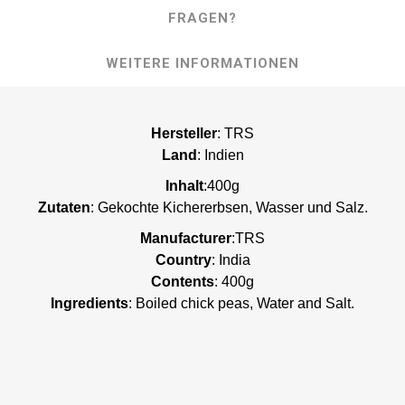
FRAGEN?
WEITERE INFORMATIONEN
Hersteller
: TRS
Land
: Indien
Inhalt
:400g
Zutaten
: Gekochte Kichererbsen, Wasser und Salz.
Manufacturer
:TRS
Country
: India
Contents
: 400g
Ingredients
: Boiled chick peas, Water and Salt.