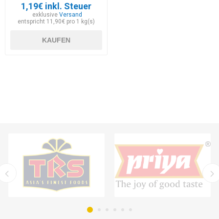
1,19€ inkl. Steuer
exklusive
Versand
entspricht 11,90€ pro 1 kg(s)
KAUFEN