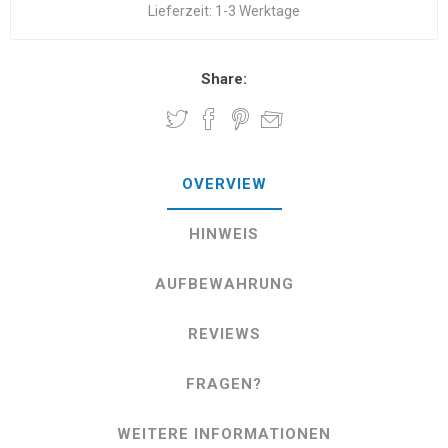
Lieferzeit:
1-3 Werktage
Share:
OVERVIEW
HINWEIS
AUFBEWAHRUNG
REVIEWS
FRAGEN?
WEITERE INFORMATIONEN