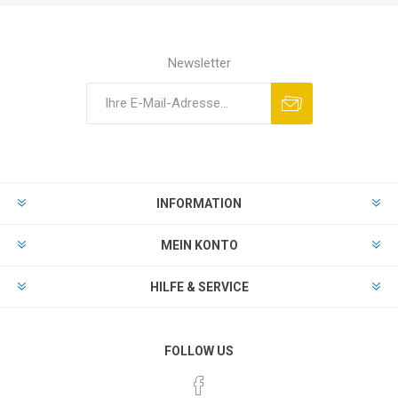
Newsletter
INFORMATION
MEIN KONTO
HILFE & SERVICE
FOLLOW US