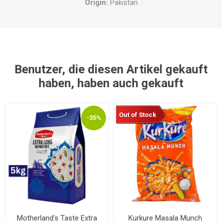
Origin:
Pakistan
Benutzer, die diesen Artikel gekauft
haben, haben auch gekauft
Out of Stock
-35%
Motherland's Taste Extra
Kurkure Masala Munch