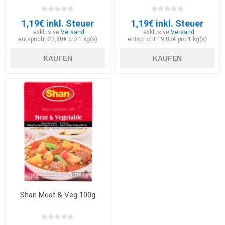
1,19€ inkl. Steuer
1,19€ inkl. Steuer
exklusive
Versand
exklusive
Versand
entspricht 23,80€ pro 1 kg(s)
entspricht 19,83€ pro 1 kg(s)
KAUFEN
KAUFEN
Shan Meat & Veg 100g