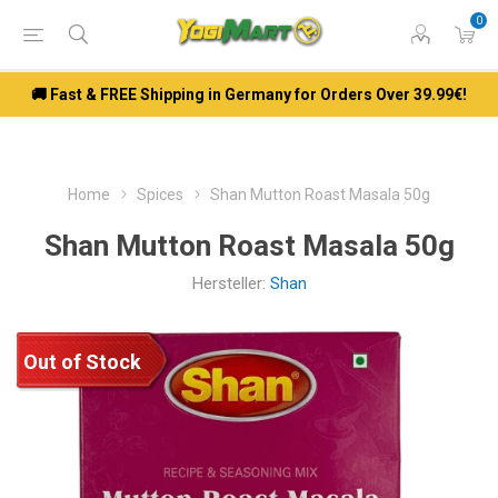
0
🚚 Fast & FREE Shipping in Germany for Orders Over 39.99€!
Home
Spices
Shan Mutton Roast Masala 50g
Shan Mutton Roast Masala 50g
Hersteller:
Shan
Out of Stock