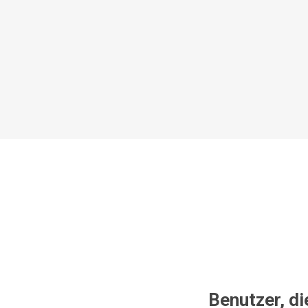
Benutzer, di