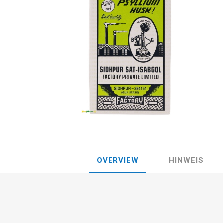
OVERVIEW
HINWEIS