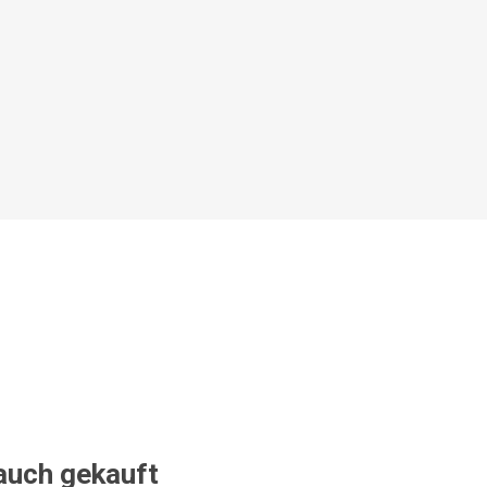
 auch gekauft