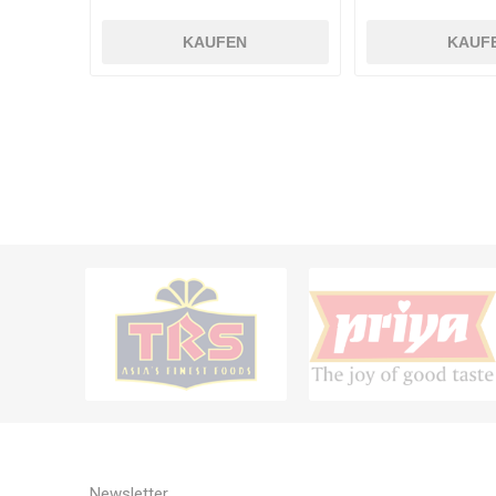
KAUFEN
KAUF
Newsletter