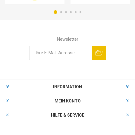
Newsletter
INFORMATION
MEIN KONTO
HILFE & SERVICE