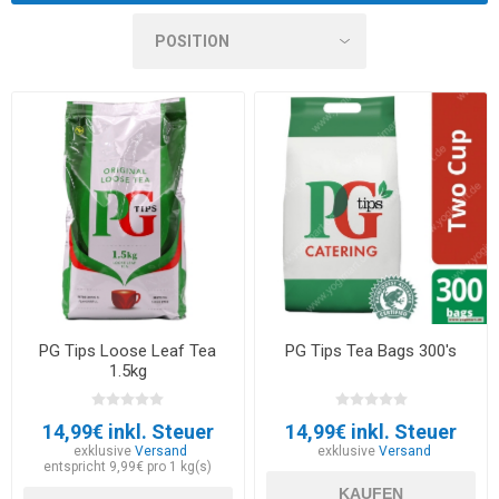
PG Tips Loose Leaf Tea
PG Tips Tea Bags 300's
1.5kg
14,99€ inkl. Steuer
14,99€ inkl. Steuer
exklusive
Versand
exklusive
Versand
entspricht 9,99€ pro 1 kg(s)
KAUFEN