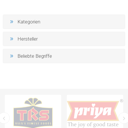
Kategorien
Hersteller
Beliebte Begriffe