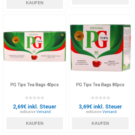
KAUFEN
PG Tips Tea Bags 40pcs
PG Tips Tea Bags 80pcs
2,69€ inkl. Steuer
3,69€ inkl. Steuer
exklusive
Versand
exklusive
Versand
KAUFEN
KAUFEN