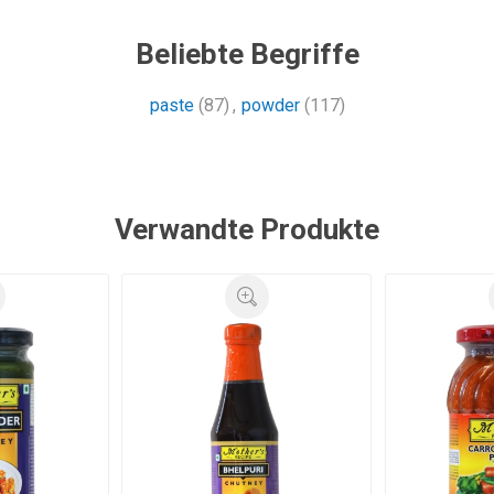
Beliebte Begriffe
paste
(87)
,
powder
(117)
Verwandte Produkte