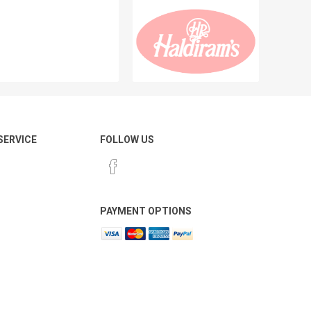
 SERVICE
FOLLOW US
PAYMENT OPTIONS