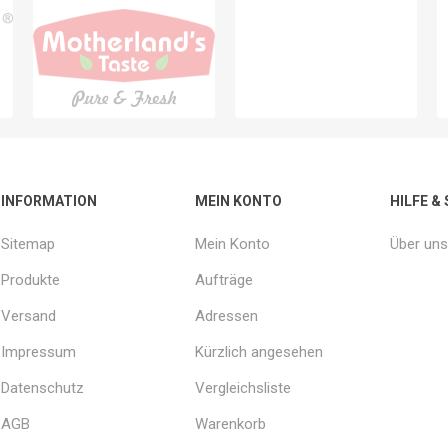
INFORMATION
MEIN KONTO
HILFE &
Sitemap
Mein Konto
Über uns
Produkte
Aufträge
Versand
Adressen
Impressum
Kürzlich angesehen
Datenschutz
Vergleichsliste
AGB
Warenkorb