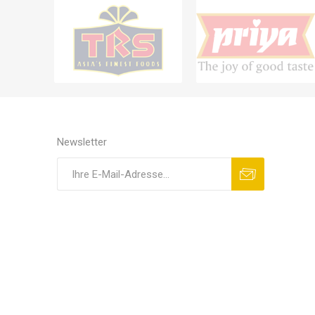
Newsletter