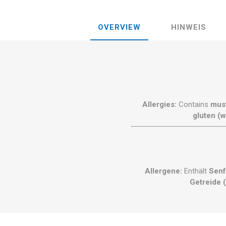
OVERVIEW
HINWEIS
Allergies:
Contains
mus
gluten (w
Allergene:
Enthält
Senf
Getreide 