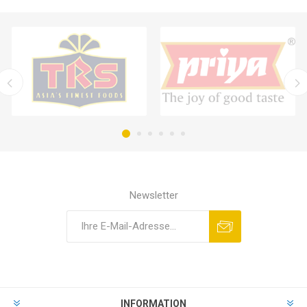
Newsletter
INFORMATION