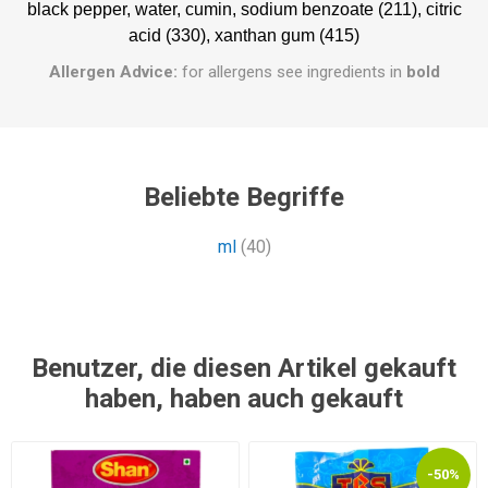
black pepper, water, cumin, sodium benzoate (211), citric
acid (330), xanthan gum (415)
Allergen Advice:
for allergens see ingredients in
bold
Beliebte Begriffe
ml
(40)
Benutzer, die diesen Artikel gekauft
haben, haben auch gekauft
-50%