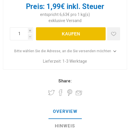
Preis:
1,99€ inkl. Steuer
entspricht 6,63€ pro 1 kg(s)
exklusive
Versand
i
KAUFEN
h
Bitte wählen Sie die Adresse, an die Sie versenden möchten
Lieferzeit:
1-3 Werktage
Share:
OVERVIEW
HINWEIS