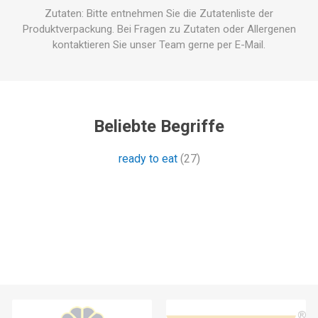
Zutaten: Bitte entnehmen Sie die Zutatenliste der
Produktverpackung. Bei Fragen zu Zutaten oder Allergenen
kontaktieren Sie unser Team gerne per E-Mail.
Beliebte Begriffe
ready to eat
(27)