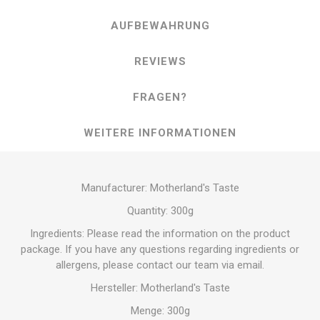
AUFBEWAHRUNG
REVIEWS
FRAGEN?
WEITERE INFORMATIONEN
Manufacturer: Motherland's Taste
Quantity: 300g
Ingredients: Please read the information on the product
package. If you have any questions regarding ingredients or
allergens, please contact our team via email.
Hersteller: Motherland's Taste
Menge: 300g