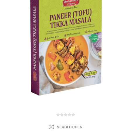
VERGLEICHEN