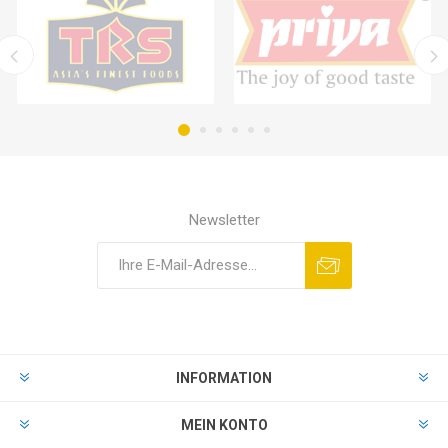
Newsletter
INFORMATION
MEIN KONTO