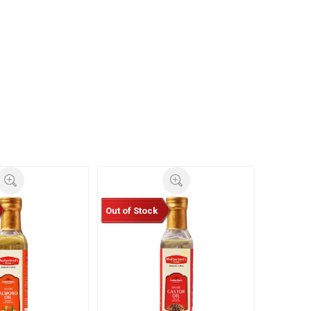
Out of Stock