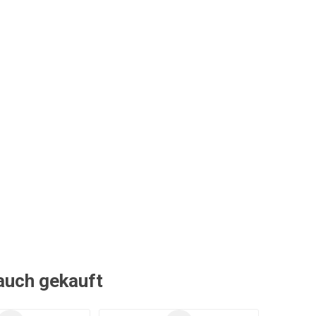
 auch gekauft