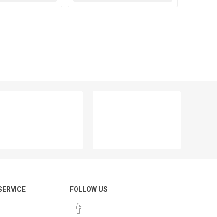
 SERVICE
FOLLOW US