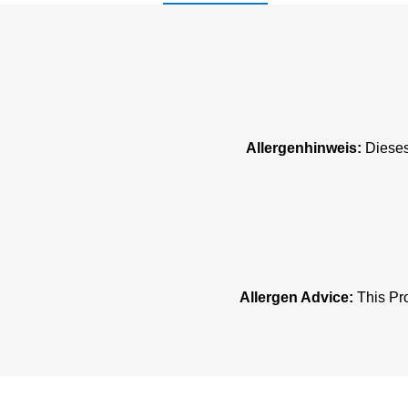
Allergenhinweis:
Dieses
Allergen Advice:
This Pro