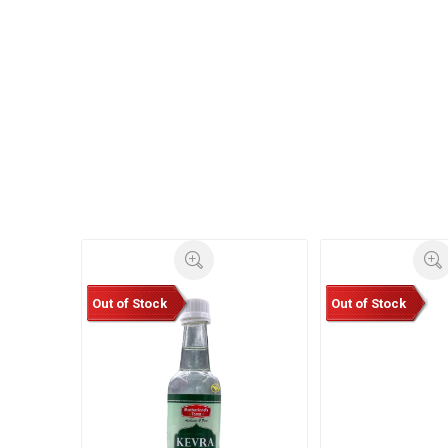
Out of Stock
Out of Stock