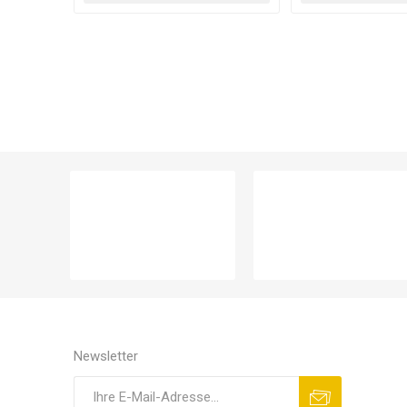
Newsletter