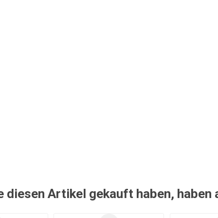
e diesen Artikel gekauft haben, haben