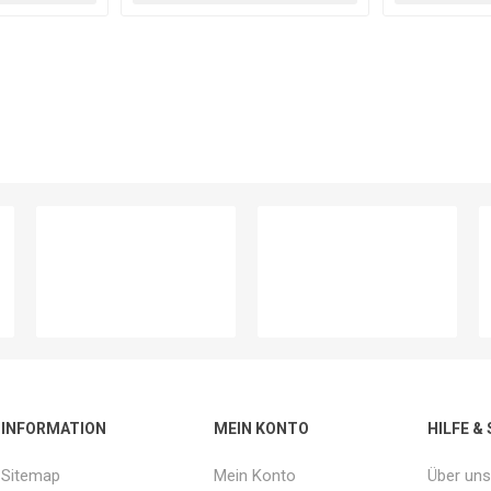
INFORMATION
MEIN KONTO
HILFE &
Sitemap
Mein Konto
Über uns