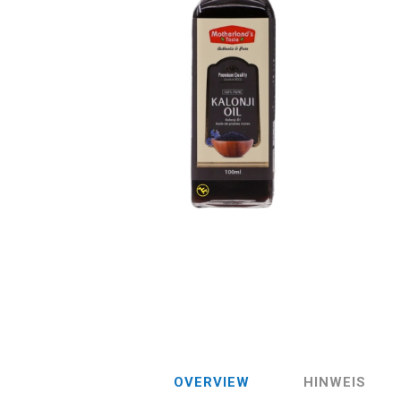
OVERVIEW
HINWEIS