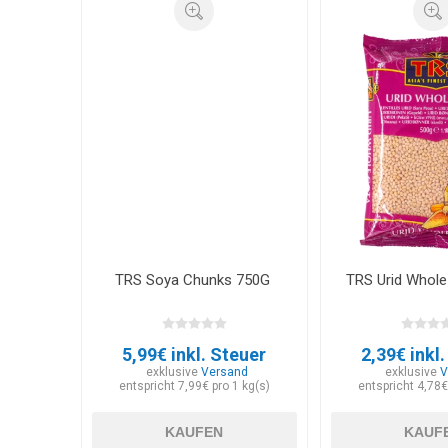
TRS Soya Chunks 750G
TRS Urid Whole
5,99€ inkl. Steuer
2,39€ inkl
exklusive
Versand
exklusive
V
entspricht 7,99€ pro 1 kg(s)
entspricht 4,78€
KAUFEN
KAUF