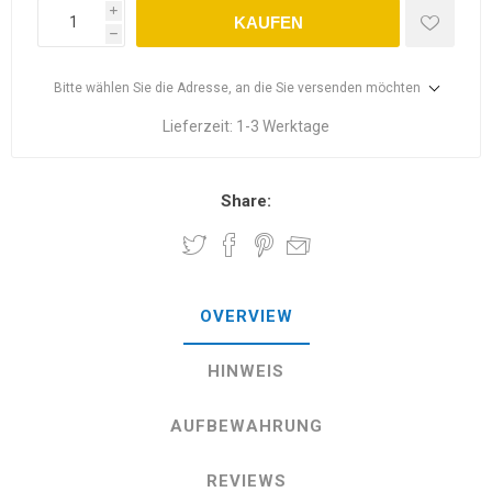
i
KAUFEN
h
Bitte wählen Sie die Adresse, an die Sie versenden möchten
Lieferzeit:
1-3 Werktage
Share:
OVERVIEW
HINWEIS
AUFBEWAHRUNG
REVIEWS