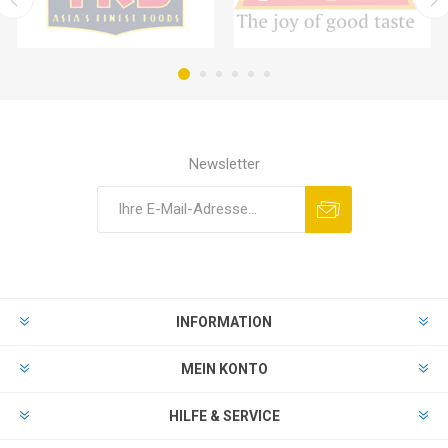
Newsletter
INFORMATION
MEIN KONTO
HILFE & SERVICE