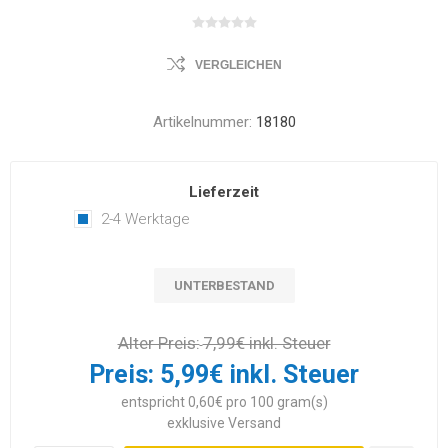
VERGLEICHEN
Artikelnummer:
18180
Lieferzeit
2-4 Werktage
UNTERBESTAND
Alter Preis:
7,99€ inkl. Steuer
Preis:
5,99€ inkl. Steuer
entspricht 0,60€ pro 100 gram(s)
exklusive
Versand