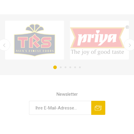
Newsletter