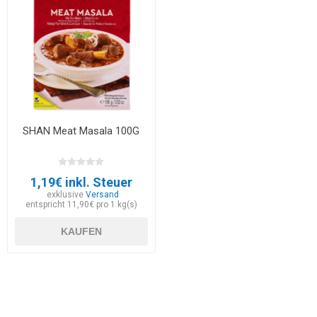
SHAN Meat Masala 100G
1,19€ inkl. Steuer
exklusive
Versand
entspricht 11,90€ pro 1 kg(s)
KAUFEN