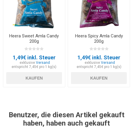
Heera Sweet Amla Candy
Heera Spicy Amla Candy
200g
200g
1,49€ inkl. Steuer
1,49€ inkl. Steuer
exklusive
Versand
exklusive
Versand
entspricht 7,45€ pro 1 kg(s)
entspricht 7,45€ pro 1 kg(s)
KAUFEN
KAUFEN
Benutzer, die diesen Artikel gekauft
haben, haben auch gekauft