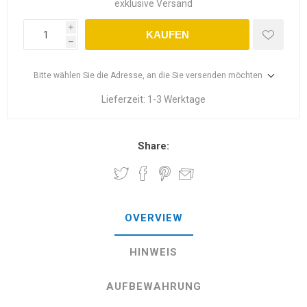
exklusive
Versand
i
KAUFEN
h
Bitte wählen Sie die Adresse, an die Sie versenden möchten
Lieferzeit:
1-3 Werktage
Share:
OVERVIEW
HINWEIS
AUFBEWAHRUNG