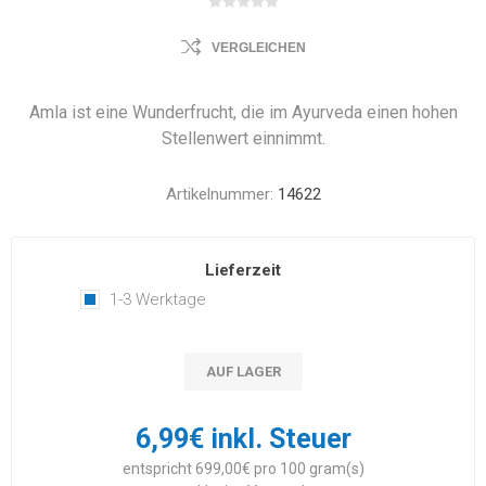
VERGLEICHEN
Amla ist eine Wunderfrucht, die im Ayurveda einen hohen
Stellenwert einnimmt.
Artikelnummer:
14622
Lieferzeit
1-3 Werktage
AUF LAGER
6,99€ inkl. Steuer
entspricht 699,00€ pro 100 gram(s)