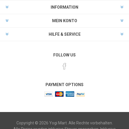
INFORMATION
MEIN KONTO
HILFE & SERVICE
FOLLOW US
PAYMENT OPTIONS
Copyright © 2026 Yogi Mart. Alle Rechte vorbehalten.