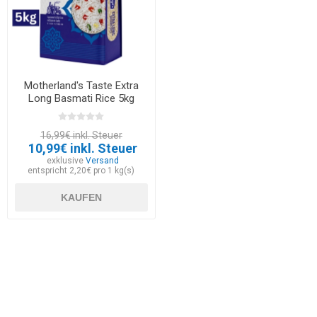
Motherland's Taste Extra
Long Basmati Rice 5kg
16,99€ inkl. Steuer
10,99€ inkl. Steuer
exklusive
Versand
entspricht 2,20€ pro 1 kg(s)
KAUFEN