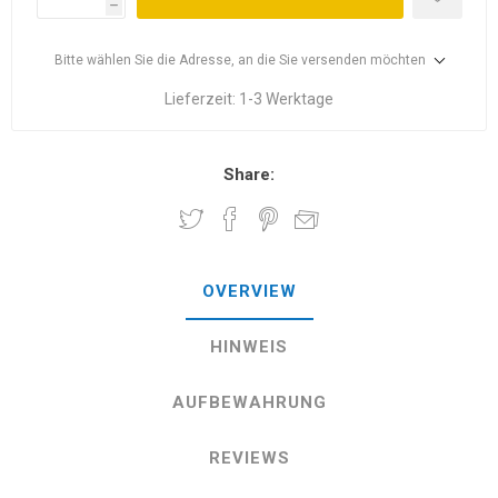
h
Bitte wählen Sie die Adresse, an die Sie versenden möchten
Lieferzeit:
1-3 Werktage
Share:
OVERVIEW
HINWEIS
AUFBEWAHRUNG
REVIEWS