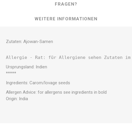
FRAGEN?
WEITERE INFORMATIONEN
Zutaten: Ajowan-Samen
Allergie - Rat: für Allergiene sehen Zutaten im
Ursprungsland: Indien
*****
Ingredients: Carom/lovage seeds
Allergen Advice: for allergens see ingredients in bold
Origin: India