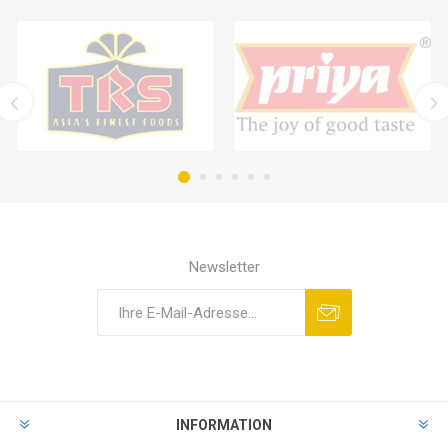
Newsletter
INFORMATION