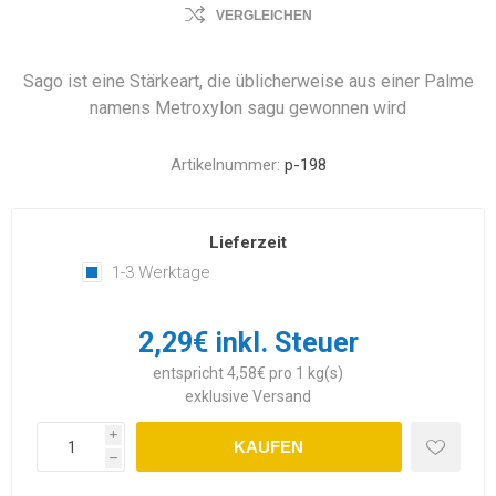
VERGLEICHEN
Sago ist eine Stärkeart, die üblicherweise aus einer Palme
namens Metroxylon sagu gewonnen wird
Artikelnummer:
p-198
Lieferzeit
1-3 Werktage
2,29€ inkl. Steuer
entspricht 4,58€ pro 1 kg(s)
exklusive
Versand
i
KAUFEN
h