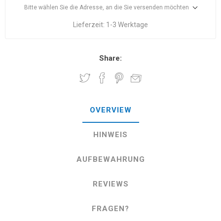
Bitte wählen Sie die Adresse, an die Sie versenden möchten
Lieferzeit:
1-3 Werktage
Share:
OVERVIEW
HINWEIS
AUFBEWAHRUNG
REVIEWS
FRAGEN?