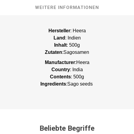
WEITERE INFORMATIONEN
Hersteller
: Heera
Land
: Indien
Inhalt
: 500g
Zutaten
:Sagosamen
Manufacturer
:Heera
Country
: India
Contents
: 500g
Ingredients
:Sago seeds
Beliebte Begriffe