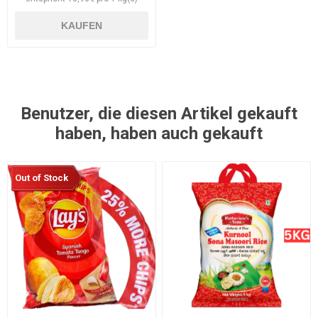
KAUFEN
Benutzer, die diesen Artikel gekauft
haben, haben auch gekauft
Out of Stock