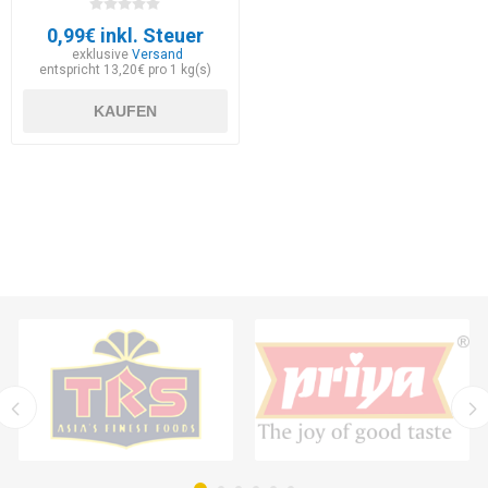
0,99€ inkl. Steuer
exklusive
Versand
entspricht 13,20€ pro 1 kg(s)
KAUFEN