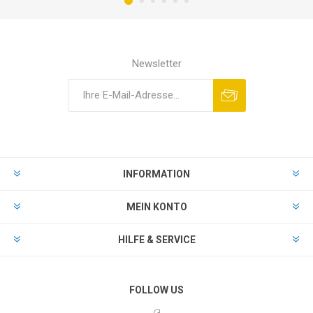
Newsletter
INFORMATION
MEIN KONTO
HILFE & SERVICE
FOLLOW US