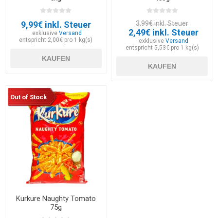
9,99€ inkl. Steuer
3,99€ inkl. Steuer
2,49€ inkl. Steuer
exklusive
Versand
entspricht 2,00€ pro 1 kg(s)
exklusive
Versand
entspricht 5,53€ pro 1 kg(s)
KAUFEN
KAUFEN
Out of Stock
Kurkure Naughty Tomato
75g