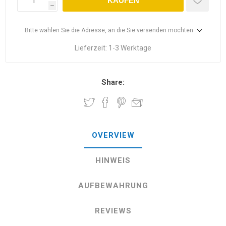
KAUFEN
h
Bitte wählen Sie die Adresse, an die Sie versenden möchten
Lieferzeit:
1-3 Werktage
Share:
OVERVIEW
HINWEIS
AUFBEWAHRUNG
REVIEWS