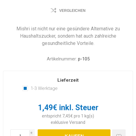
VERGLEICHEN
Mishri ist nicht nur eine gesündere Alternative zu
Haushaltszucker, sondern hat auch zahlreiche
gesundheitliche Vorteile.
Artikelnummer:
p-105
Lieferzeit
1-3 Werktage
1,49€ inkl. Steuer
entspricht 7,45€ pro 1 kg(s)
exklusive
Versand
i