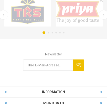
Newsletter
INFORMATION
MEIN KONTO