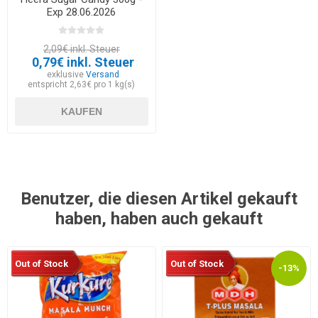
Exp 28.06.2026
2,09€ inkl. Steuer
0,79€ inkl. Steuer
exklusive
Versand
entspricht 2,63€ pro 1 kg(s)
KAUFEN
Benutzer, die diesen Artikel gekauft
haben, haben auch gekauft
Out of Stock
Out of Stock
-13%