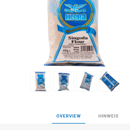
OVERVIEW
HINWEIS