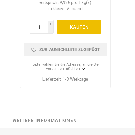
entspricht 9,98€ pro 1 kg(s)
exklusive
Versand
i
KAUFEN
h
ZUR WUNSCHLISTE ZUGEFÜGT
Bitte wählen Sie die Adresse, an die Sie
versenden möchten
Lieferzeit:
1-3 Werktage
WEITERE INFORMATIONEN