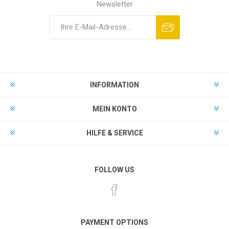
Newsletter
INFORMATION
MEIN KONTO
HILFE & SERVICE
FOLLOW US
PAYMENT OPTIONS