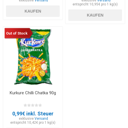
exklusive
Versand
exklusive
Versand
entspricht 10,95€ pro 1 kg(s)
KAUFEN
KAUFEN
Out of Stock
Kurkure Chilli Chatka 90g
0,99€ inkl. Steuer
exklusive
Versand
entspricht 10,42€ pro 1 kg(s)