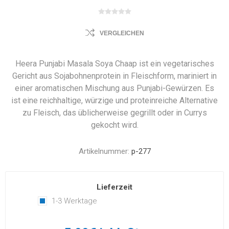
VERGLEICHEN
Heera Punjabi Masala Soya Chaap ist ein vegetarisches
Gericht aus Sojabohnenprotein in Fleischform, mariniert in
einer aromatischen Mischung aus Punjabi-Gewürzen. Es
ist eine reichhaltige, würzige und proteinreiche Alternative
zu Fleisch, das üblicherweise gegrillt oder in Currys
gekocht wird.
Artikelnummer:
p-277
Lieferzeit
1-3 Werktage