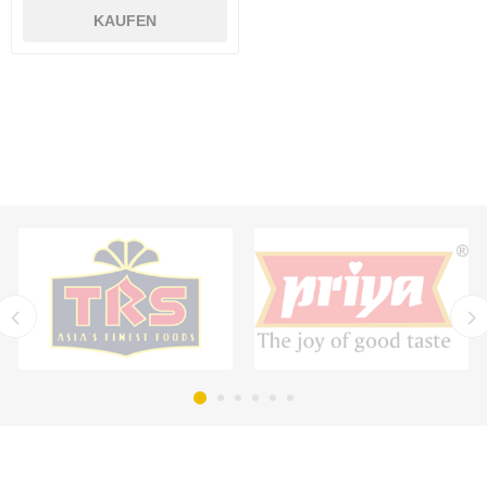
KAUFEN