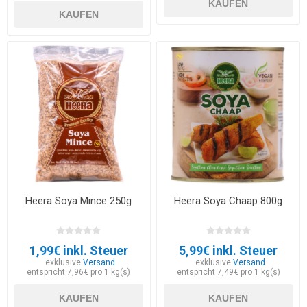
KAUFEN
KAUFEN
Heera Soya Mince 250g
Heera Soya Chaap 800g
1,99€ inkl. Steuer
5,99€ inkl. Steuer
exklusive
Versand
exklusive
Versand
entspricht 7,96€ pro 1 kg(s)
entspricht 7,49€ pro 1 kg(s)
KAUFEN
KAUFEN