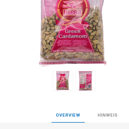
OVERVIEW
HINWEIS