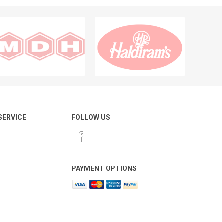
 SERVICE
FOLLOW US
PAYMENT OPTIONS