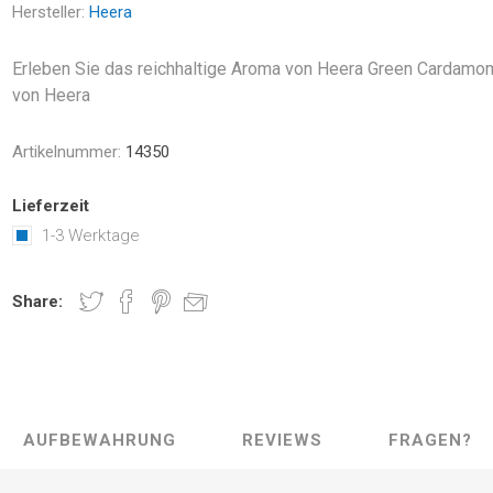
Hersteller:
Heera
Erleben Sie das reichhaltige Aroma von Heera Green Cardam
von Heera
Artikelnummer:
14350
Lieferzeit
1-3 Werktage
Share:
AUFBEWAHRUNG
REVIEWS
FRAGEN?