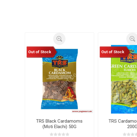
Out of Stock
Out of Stock
TRS Black Cardamoms
TRS Cardamo
(Moti Elachi) 50G
200