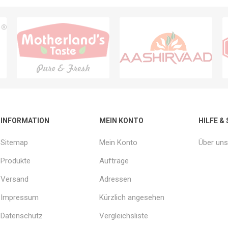
INFORMATION
MEIN KONTO
HILFE &
Sitemap
Mein Konto
Über uns
Produkte
Aufträge
Versand
Adressen
Impressum
Kürzlich angesehen
Datenschutz
Vergleichsliste