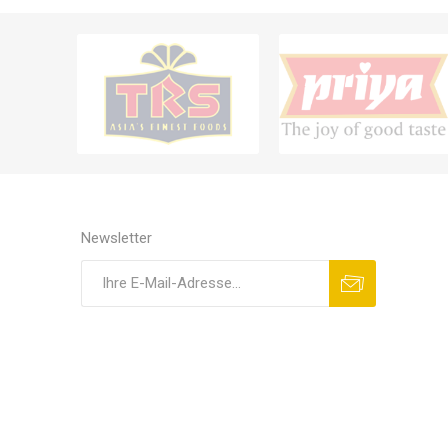
Newsletter