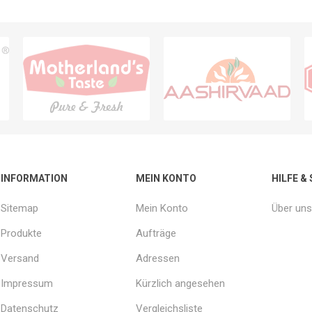
INFORMATION
MEIN KONTO
HILFE &
Sitemap
Mein Konto
Über uns
Produkte
Aufträge
Versand
Adressen
Impressum
Kürzlich angesehen
Datenschutz
Vergleichsliste