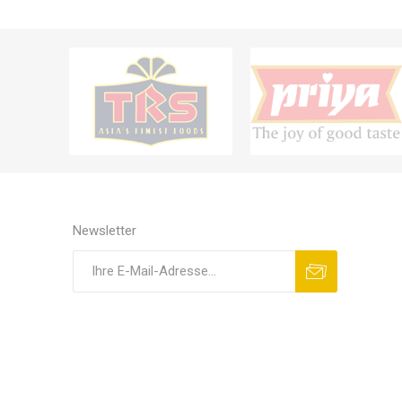
Newsletter