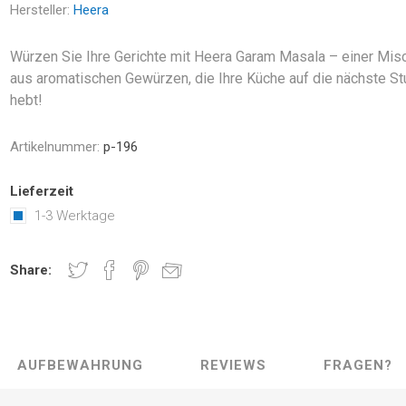
Hersteller:
Heera
Würzen Sie Ihre Gerichte mit Heera Garam Masala – einer Mis
aus aromatischen Gewürzen, die Ihre Küche auf die nächste St
hebt!
Artikelnummer:
p-196
Lieferzeit
1-3 Werktage
Share:
AUFBEWAHRUNG
REVIEWS
FRAGEN?