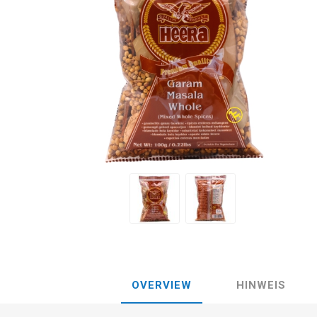
OVERVIEW
HINWEIS