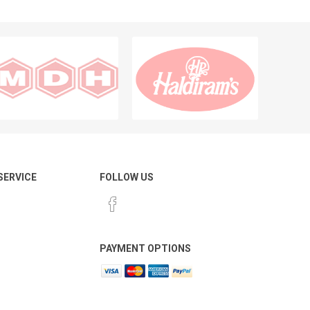
 SERVICE
FOLLOW US
PAYMENT OPTIONS