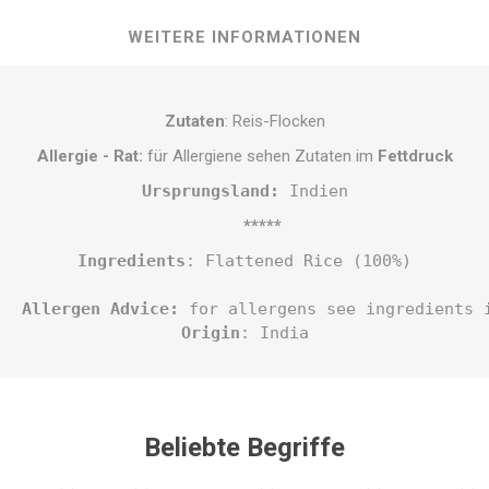
WEITERE INFORMATIONEN
Zutaten
: Reis-Flocken
Allergie - Rat:
für Allergiene sehen Zutaten im
Fettdruck
Ursprungsland: 
Indien
*****
Ingredients
: Flattened Rice (100%)
Allergen Advice:
 for allergens see ingredients 
Origin
: India
Beliebte Begriffe