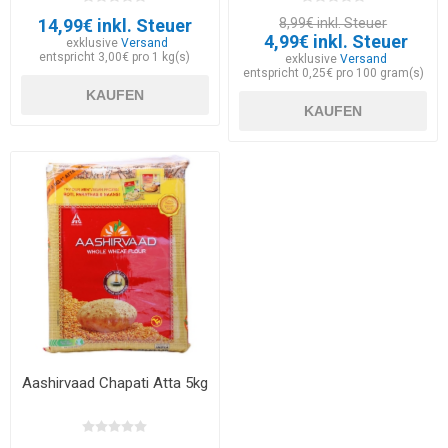
14,99€ inkl. Steuer
8,99€ inkl. Steuer
4,99€ inkl. Steuer
exklusive
Versand
entspricht 3,00€ pro 1 kg(s)
exklusive
Versand
entspricht 0,25€ pro 100 gram(s)
KAUFEN
KAUFEN
Aashirvaad Chapati Atta 5kg