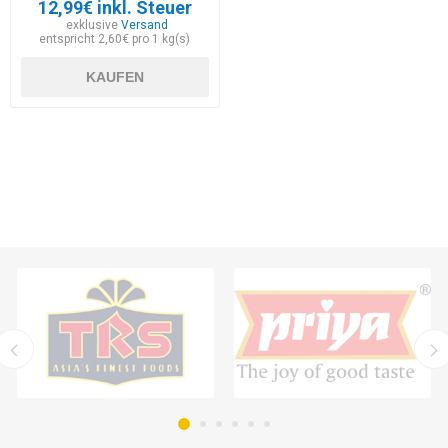
12,99€ inkl. Steuer
exklusive
Versand
entspricht 2,60€ pro 1 kg(s)
KAUFEN