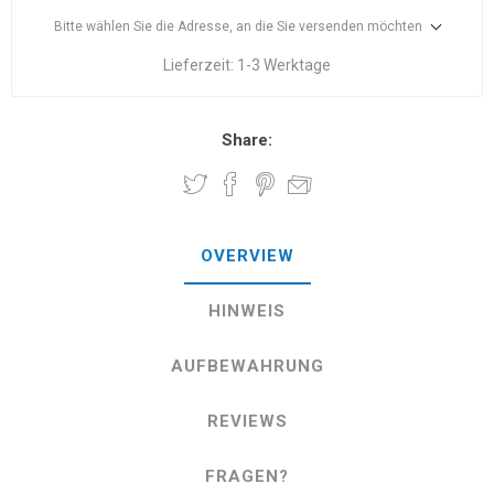
Bitte wählen Sie die Adresse, an die Sie versenden möchten
Lieferzeit:
1-3 Werktage
Share:
OVERVIEW
HINWEIS
AUFBEWAHRUNG
REVIEWS
FRAGEN?