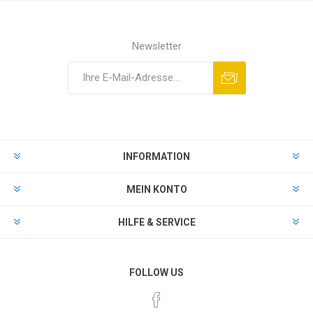
Newsletter
INFORMATION
MEIN KONTO
HILFE & SERVICE
FOLLOW US