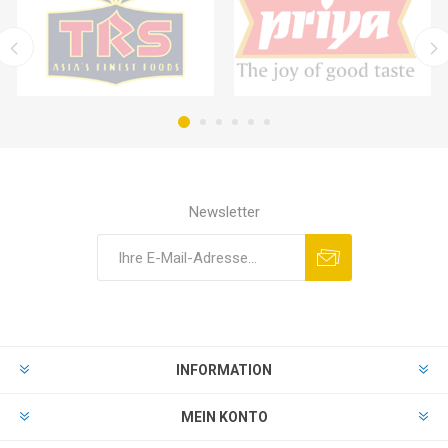
Newsletter
INFORMATION
MEIN KONTO