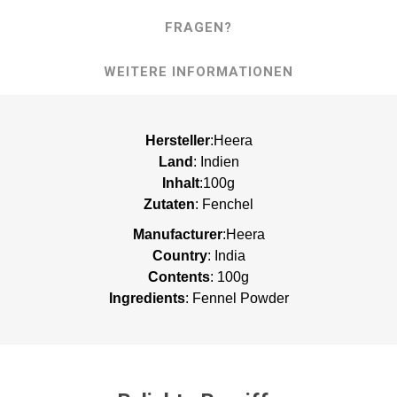
FRAGEN?
WEITERE INFORMATIONEN
Hersteller
:Heera
Land
: Indien
Inhalt
:100g
Zutaten
: Fenchel
Manufacturer
:Heera
Country
: India
Contents
: 100g
Ingredients
: Fennel Powder