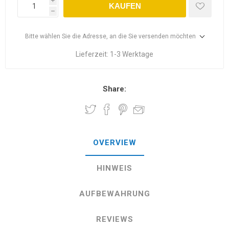
i
KAUFEN
h
Bitte wählen Sie die Adresse, an die Sie versenden möchten
Lieferzeit:
1-3 Werktage
Share:
OVERVIEW
HINWEIS
AUFBEWAHRUNG
REVIEWS