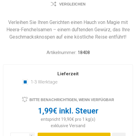
VERGLEICHEN
Verleihen Sie Ihren Gerichten einen Hauch von Magie mit
Heera-Fenchelsamen – einem duftenden Gewürz, das Ihre
Geschmacksknospen auf eine köstliche Reise entführt!
Artikelnummer:
18408
Lieferzeit
1-3 Werktage
BITTE BENACHRICHTIGEN, WENN VERFÜGBAR
1,99€ inkl. Steuer
entspricht 19,90€ pro 1 kg(s)
exklusive
Versand