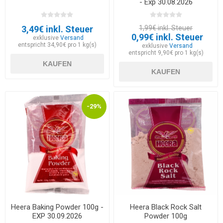
- Exp 30.08.2026
3,49€ inkl. Steuer
1,99€ inkl. Steuer
0,99€ inkl. Steuer
exklusive
Versand
entspricht 34,90€ pro 1 kg(s)
exklusive
Versand
entspricht 9,90€ pro 1 kg(s)
KAUFEN
KAUFEN
-29%
Heera Baking Powder 100g -
Heera Black Rock Salt
EXP 30.09.2026
Powder 100g